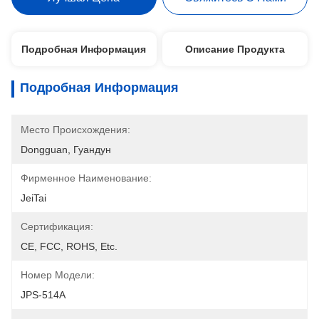
Подробная Информация
Описание Продукта
Подробная Информация
Место Происхождения:
Dongguan, Гуандун
Фирменное Наименование:
JeiTai
Сертификация:
CE, FCC, ROHS, Etc.
Номер Модели:
JPS-514A