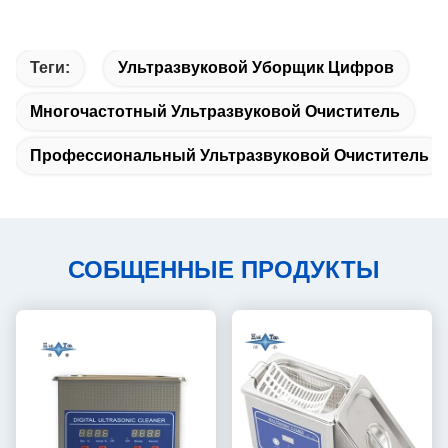
Теги:
Ультразвуковой Уборщик Цифров
Многочастотный Ультразвуковой Очиститель
Профессиональный Ультразвуковой Очиститель
СОБЩЕННЫЕ ПРОДУКТЫ