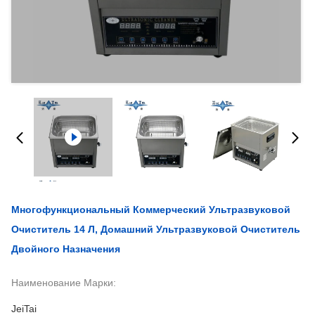
Многофункциональный Коммерческий Ультразвуковой
Очиститель 14 Л, Домашний Ультразвуковой Очиститель
Двойного Назначения
Наименование Марки:
JeiTai