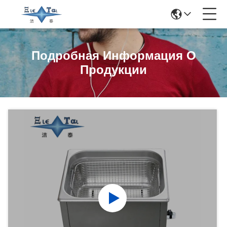
Подробная Информация О
Продукции