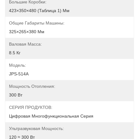
Большие Коробки:
423×350×480 (таблица 1) Мм
Общие Габариты Машины:
325×265×380 Мм
Валовая Масса:
8.5 Кг
Модель:
JPS-514A
Мощность Отопления:
300 Вт
СЕРИЯ ПРОДУКТОВ:
Цифровая Многофункциональная Серия
Ультразвуковая Мощность:
120 ≈ 300 Вт