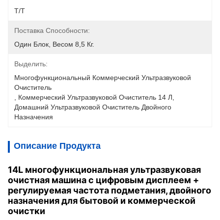
T/T
Поставка Способности:
Один Блок, Весом 8,5 Кг.
Выделить:
Многофункциональный Коммерческий Ультразвуковой 
Очиститель
, 
Коммерческий Ультразвуковой Очиститель 14 Л
, 
Домашний Ультразвуковой Очиститель Двойного 
Назначения
Описание Продукта
14L многофункциональная ультразвуковая
очистная машина с цифровым дисплеем +
регулируемая частота подметания, двойного
назначения для бытовой и коммерческой
очистки