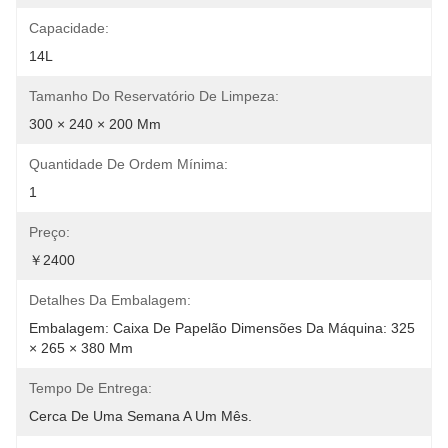
Capacidade:
14L
Tamanho Do Reservatório De Limpeza:
300 × 240 × 200 Mm
Quantidade De Ordem Mínima:
1
Preço:
￥2400
Detalhes Da Embalagem:
Embalagem: Caixa De Papelão Dimensões Da Máquina: 325 
× 265 × 380 Mm
Tempo De Entrega:
Cerca De Uma Semana A Um Mês.