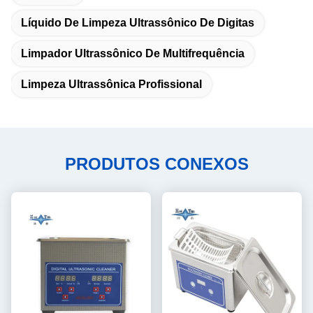
Líquido De Limpeza Ultrassônico De Digitas
Limpador Ultrassônico De Multifrequência
Limpeza Ultrassônica Profissional
PRODUTOS CONEXOS