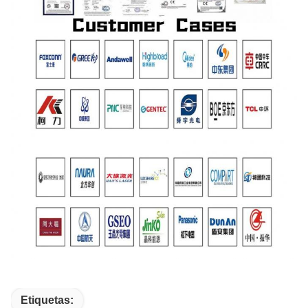
Etiquetas: