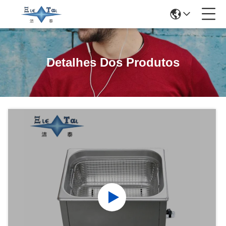
Detalhes Dos Produtos