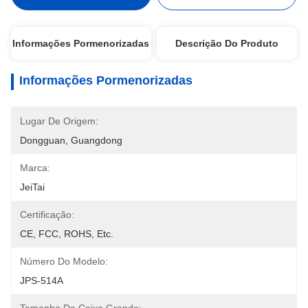
Informações Pormenorizadas
Descrição Do Produto
Informações Pormenorizadas
Lugar De Origem:
Dongguan, Guangdong
Marca:
JeiTai
Certificação:
CE, FCC, ROHS, Etc.
Número Do Modelo:
JPS-514A