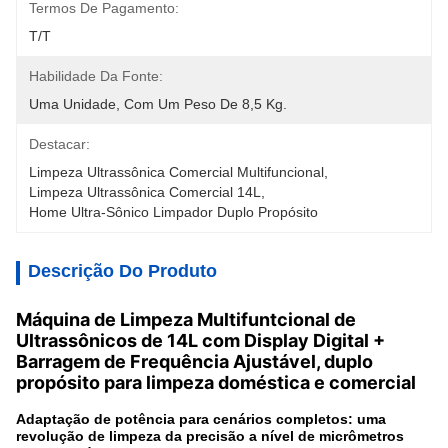
Termos De Pagamento:
T/T
Habilidade Da Fonte:
Uma Unidade, Com Um Peso De 8,5 Kg.
Destacar:
Limpeza Ultrassônica Comercial Multifuncional
, 
Limpeza Ultrassônica Comercial 14L
, 
Home Ultra-Sônico Limpador Duplo Propósito
Descrição Do Produto
Máquina de Limpeza Multifuntcional de
Ultrassônicos de 14L com Display Digital +
Barragem de Frequência Ajustável, duplo
propósito para limpeza doméstica e comercial
Adaptação de potência para cenários completos: uma
revolução de limpeza da precisão a nível de micrômetros