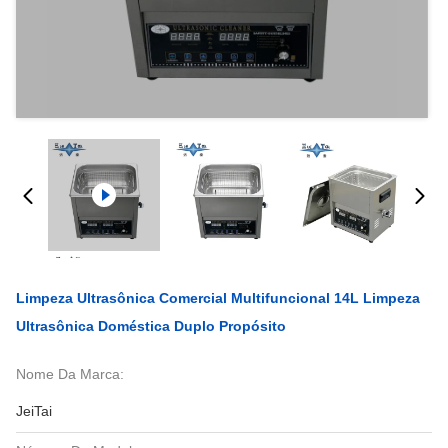
Limpeza Ultrasônica Comercial Multifuncional 14L Limpeza
Ultrasônica Doméstica Duplo Propósito
Nome Da Marca:
JeiTai