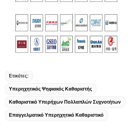
Ετικέτες:
Υπερηχητικός Ψηφιακός Καθαριστής
Καθαριστικό Υπερήχων Πολλαπλών Συχνοτήτων
Επαγγελματικό Υπερηχητικό Καθαριστικό