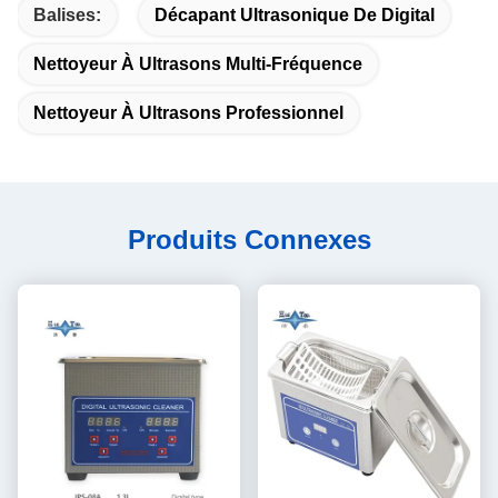
Balises:
Décapant Ultrasonique De Digital
Nettoyeur À Ultrasons Multi-Fréquence
Nettoyeur À Ultrasons Professionnel
Produits Connexes