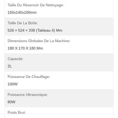
Taille Du Réservoir De Nettoyage:
150x140x100mm
Taille De La Boîte:
526 × 524 × 338 (tableau 4) Mm
Dimensions Globales De La Machine:
180 X 170 X 180 Mm
Capacité:
2L
Puissance De Chauffage:
100W
Puissance Ultrasonique:
80W
Poids Brut: