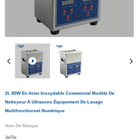
2L 80W En Acier Inoxydable Commercial Modèle De
Nettoyeur À Ultrasons Équipement De Lavage
Multifonctionnel Numérique
Nom De Marque:
JeiTai