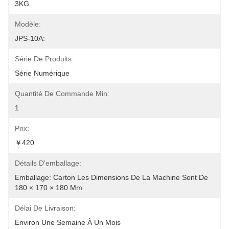
3KG
Modèle:
JPS-10A:
Série De Produits:
Série Numérique
Quantité De Commande Min:
1
Prix:
￥420
Détails D'emballage:
Emballage: Carton Les Dimensions De La Machine Sont De 
180 × 170 × 180 Mm
Délai De Livraison:
Environ Une Semaine À Un Mois