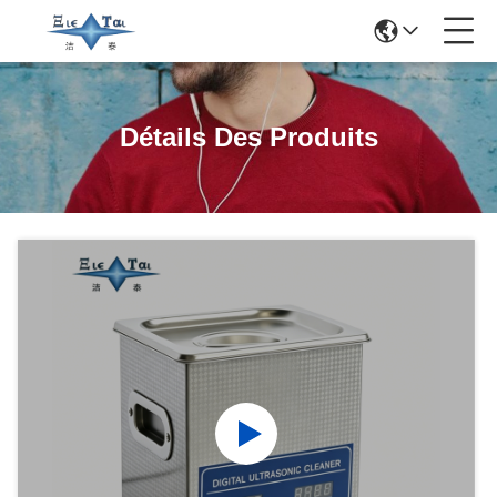
Détails Des Produits