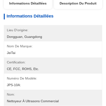
Informations Détaillées
Description Du Produit
Informations Détaillées
Lieu D'origine:
Dongguan, Guangdong
Nom De Marque:
JeiTai
Certification:
CE, FCC, ROHS, Etc.
Numéro De Modèle:
JPS-10A:
Nom:
Nettoyeur À Ultrasons Commercial