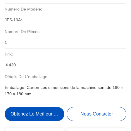
Numéro De Modèle:
JPS-10A:
Nombre De Pièces:
1
Prix:
￥420
Détails De L'emballage:
Emballage: Carton Les dimensions de la machine sont de 180 ×
170 × 180 mm
Obtenez Le Meilleur Prix
Nous Contacter