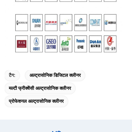
टैग:
अल्ट्रासोनिक डिजिटल क्लीनर
मल्टी फ्रीक्वेंसी अल्ट्रासोनिक क्लीनर
प्रोफेशनल अल्ट्रासोनिक क्लीनर