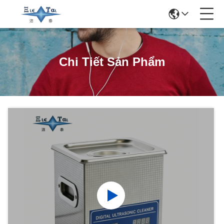
Chi Tiết Sản Phẩm