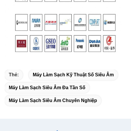
Thẻ:
Máy Làm Sạch Kỹ Thuật Số Siêu Âm
Máy Làm Sạch Siêu Âm Đa Tần Số
Máy Làm Sạch Siêu Âm Chuyên Nghiệp