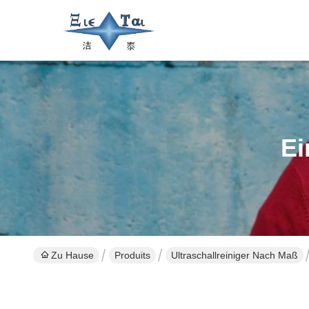
Ei
Zu Hause
Produits
Ultraschallreiniger Nach Maß