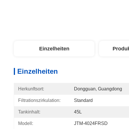
Einzelheiten
Produ
Einzelheiten
Herkunftsort:
Dongguan, Guangdong
Filtrationszirkulation:
Standard
Tankinhalt:
45L
Modell:
JTM-4024FRSD