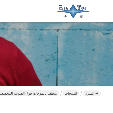
المنزل
المنتجات
منظف ​​بالموجات فوق الصوتية المخصصة