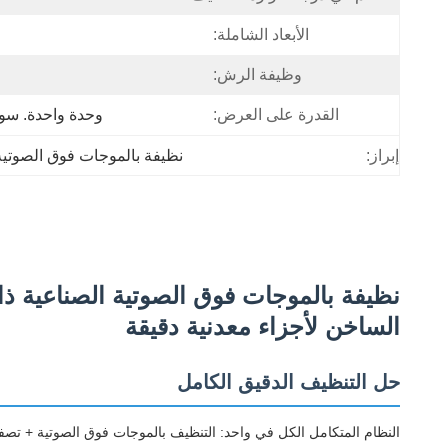
الأبعاد الشاملة:
وظيفة الرش:
القدرة على العرض:
وحدة واحدة. سوف يستغرق 
إبراز:
نظيفة بالموجات فوق الصوتية الصن
الساخن لأجزاء معدنية دقيقة
حل التنظيف الدقيق الكامل
النظام المتكامل الكل في واحد: التنظيف بالموجات فوق الصوتية + تص