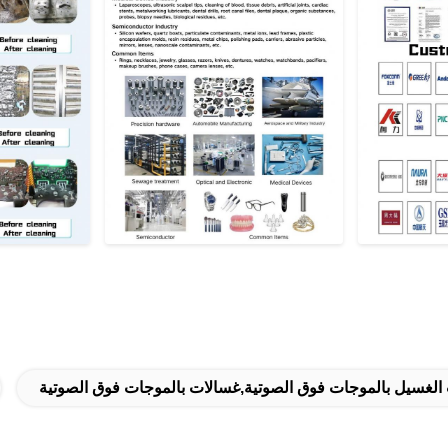
 الغسيل بالموجات فوق الصوتية,غسالات بالموجات فوق الصوتية