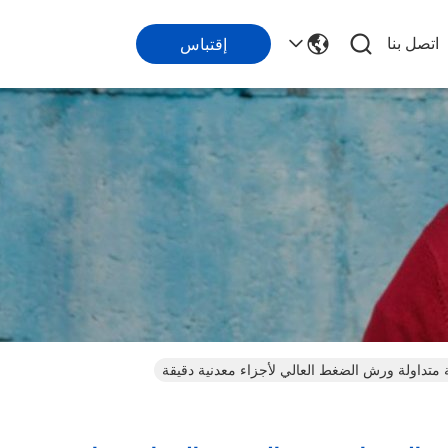
اتصل بنا
إقتباس