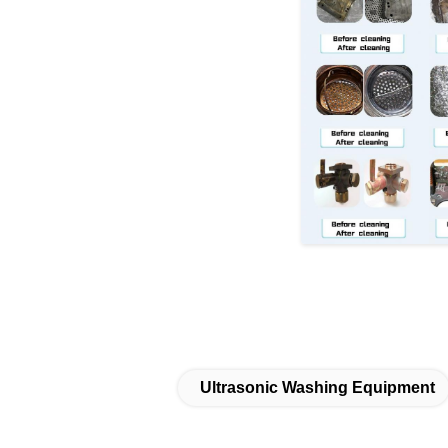
Ultrasonic Washing Equipment