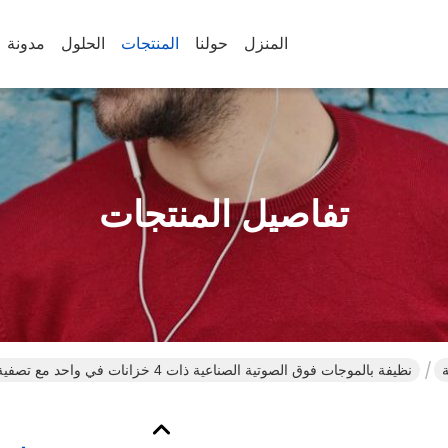
المنزل
حولنا
المنتجات
الحلول
مدونة
تفاصيل المنتجات
نظيفة بالموجات فوق الصوتية الصناعية ذات 4 خزانات في واحد مع تصفية متداولة ورش الضغط العالي لأجزاء معدنية دقيقة