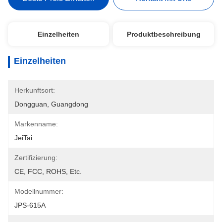
Einzelheiten
Produktbeschreibung
Einzelheiten
Herkunftsort:
Dongguan, Guangdong
Markenname:
JeiTai
Zertifizierung:
CE, FCC, ROHS, Etc.
Modellnummer:
JPS-615A