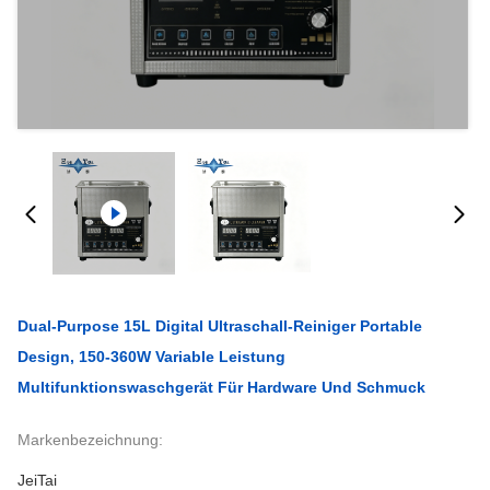
Dual-Purpose 15L Digital Ultraschall-Reiniger Portable
Design, 150-360W Variable Leistung
Multifunktionswaschgerät Für Hardware Und Schmuck
Markenbezeichnung:
JeiTai