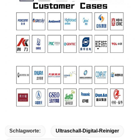
Schlagworte:
Ultraschall-Digital-Reiniger