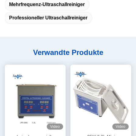
Mehrfrequenz-Ultraschallreiniger
Professioneller Ultraschallreiniger
Verwandte Produkte
Video
Video