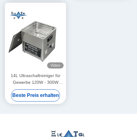
Video
14L Ultraschallreiniger für
Gewerbe 120W - 300W
Intelligenter
Beste Preis erhalten
Ultraschallreiniger