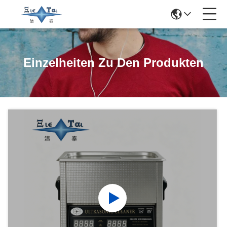
Einzelheiten Zu Den Produkten