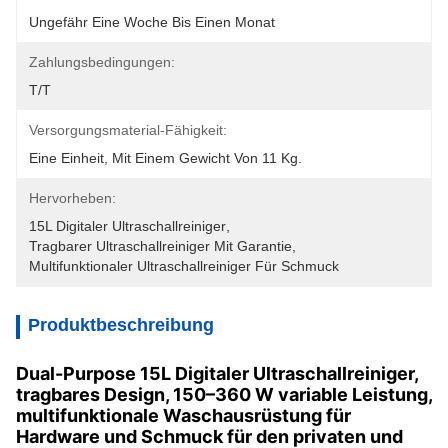
Ungefähr Eine Woche Bis Einen Monat
Zahlungsbedingungen:
T/T
Versorgungsmaterial-Fähigkeit:
Eine Einheit, Mit Einem Gewicht Von 11 Kg.
Hervorheben:
15L Digitaler Ultraschallreiniger
, 
Tragbarer Ultraschallreiniger Mit Garantie
, 
Multifunktionaler Ultraschallreiniger Für Schmuck
Produktbeschreibung
Dual-Purpose 15L Digitaler Ultraschallreiniger,
tragbares Design, 150–360 W variable Leistung,
multifunktionale Waschausrüstung für
Hardware und Schmuck für den privaten und