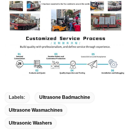
Labels:
Ultrasone Badmachine
Ultrasone Wasmachines
Ultrasonic Washers