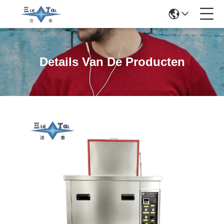
Details Van De Producten