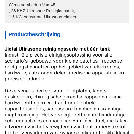
Werkzaamheden Van 45L
, 
28 KHZ Ultrasone Reinigingstank
, 
1.5 KW Verwarmd Ultrasoonreiniger
Productbeschrijving
Jietai Ultrasone reinigingsserie met één tank
Industriële precisiereinigingsoplossing voor alle
scenario's, gebouwd voor kleine batches, frequente
reinigingsbehoeften op het gebied van elektronica,
hardware, auto-onderdelen, medische apparatuur en
precisieproductie.
Deze serie is perfect voor printplaten, lagers,
gaskleppen, chirurgische gereedschappen en kleine
hardwarefittingen en draait om flexibele
capaciteitsopties, aanpasbare functies en krachtige
dieptereiniging. Het vervangt inefficiënte handmatige
schrobmachines en machines voor één doel, die taken
uitvoeren van het verwijderen van licht oppervlakstof
tot het verwijderen van zwaar snijolie/motorslib. Ideaal