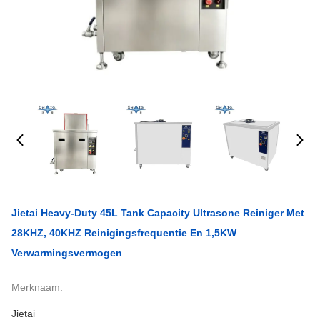
Jietai Heavy-Duty 45L Tank Capacity Ultrasone Reiniger Met
28KHZ, 40KHZ Reinigingsfrequentie En 1,5KW
Verwarmingsvermogen
Merknaam:
Jietai