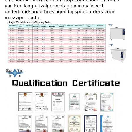
uur. Een laag uitvalpercentage minimaliseert
onderhoudsonderbrekingen bij spoedorders voor
massaproductie.