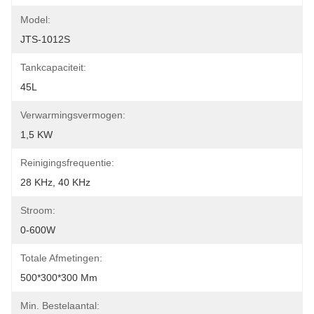
Model:
JTS-1012S
Tankcapaciteit:
45L
Verwarmingsvermogen:
1,5 KW
Reinigingsfrequentie:
28 KHz, 40 KHz
Stroom:
0-600W
Totale Afmetingen:
500*300*300 Mm
Min. Bestelaantal: