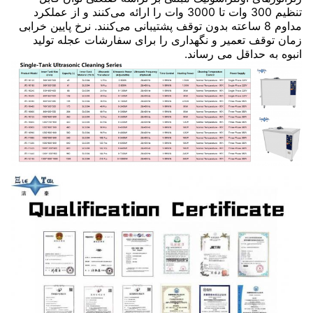
تنظیم 300 وات تا 3000 وات را ارائه می‌کنند و از عملکرد
مداوم 8 ساعته بدون توقف پشتیبانی می‌کنند. نرخ پایین خرابی
زمان توقف تعمیر و نگهداری را برای سفارشات عجله تولید
انبوه به حداقل می رساند.