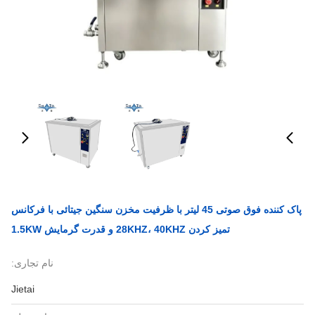
پاک کننده فوق صوتی 45 لیتر با ظرفیت مخزن سنگین جیتائی با فرکانس
تمیز کردن 28KHZ، 40KHZ و قدرت گرمایش 1.5KW
نام تجاری:
Jietai