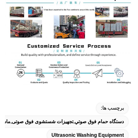
برچسب ها:
دستگاه حمام فوق صوتي,تجهیزات شستشوی فوق صوتی,ماش
Ultrasonic Washing Equipment