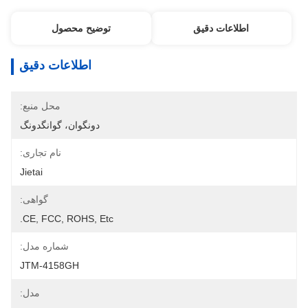
اطلاعات دقیق
توضیح محصول
اطلاعات دقیق
محل منبع:
دونگوان، گوانگدونگ
نام تجاری:
Jietai
گواهی:
CE, FCC, ROHS, Etc.
شماره مدل:
JTM-4158GH
مدل: