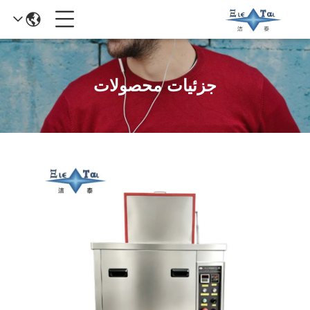
جزئیات محصولات