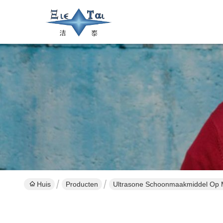
Huis
Producten
Ultrasone Schoonmaakmiddel Op 