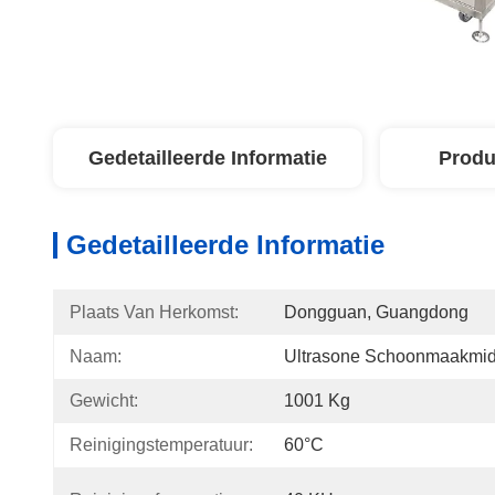
Gedetailleerde Informatie
Produ
Gedetailleerde Informatie
Plaats Van Herkomst:
Dongguan, Guangdong
Naam:
Ultrasone Schoonmaakmid
Gewicht:
1001 Kg
Reinigingstemperatuur:
60°C