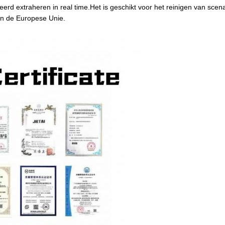
eerd extraheren in real time.Het is geschikt voor het reinigen van sce
van de Europese Unie.