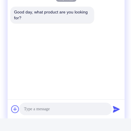
Good day, what product are you looking 
for?