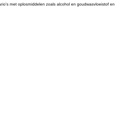
nario's met oplosmiddelen zoals alcohol en goudwasvloeistof en