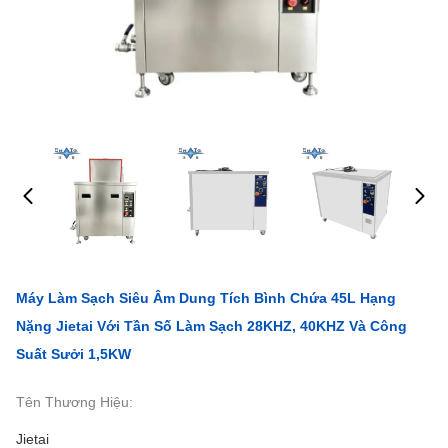
Máy Làm Sạch Siêu Âm Dung Tích Bình Chứa 45L Hạng
Nặng Jietai Với Tần Số Làm Sạch 28KHZ, 40KHZ Và Công
Suất Sưởi 1,5KW
Tên Thương Hiệu:
Jietai