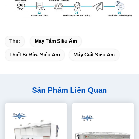
Thẻ:
Máy Tắm Siêu Âm
Thiết Bị Rửa Siêu Âm
Máy Giặt Siêu Âm
Sản Phẩm Liên Quan