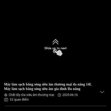
Máy làm sạch bằng sóng siêu âm thương mại đa năng 14L
Máy làm sạch bằng sóng siêu âm gia đình Đa năng
Chất tẩy rửa siêu âm thương mại
2025-06-16
52 quan điểm