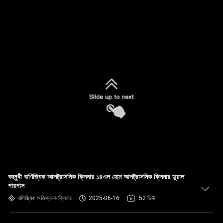
বহুমুখী বাণিজ্যিক আলট্রাসনিক ক্লিনার ১৪এল হোম আলট্রাসনিক ক্লিনার ডুয়াল
পারপাস
বাণিজ্যিক অতিস্বনক ক্লিনার
2025-06-16
52 ভিউ