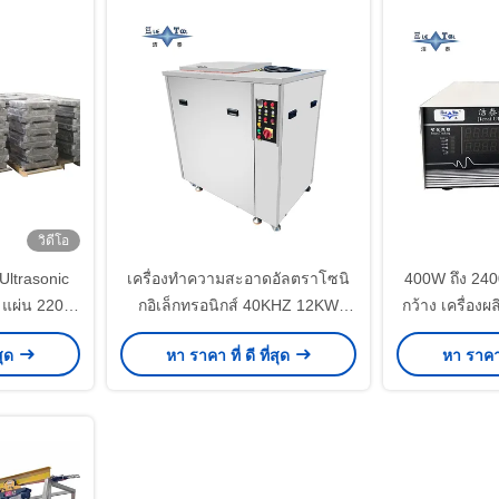
วิดีโอ
Ultrasonic
เครื่องทำความสะอาดอัลตราโซนิ
400W ถึง 24
 แผ่น 220V
กอิเล็กทรอนิกส์ 40KHZ 12KW
กว้าง เครื่อง
สะอาดแผ่น
พร้อมอบไอน้ำ ล้าง ทำความเย็น
เครื่องทําคว
สุด
หา ราคา ที่ ดี ที่สุด
หา ราคา ท
และอบแห้งแบบกำหนดเอง
อุต