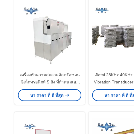
เครื่องทําความสะอาดอัลตรัสซอน
Jietai 28KHz 40KHz 
อิเล็กทรอนิกส์ 5 ถัง ที่กําหนดเอง
Vibration Transducer
50KW พร้อมหมวกสกัดและกันฝุ่น
ถึง 240V แช่ทำความ
หา ราคา ที่ ดี ที่สุด
หา ราคา ที่ ดี ที่
สั่น