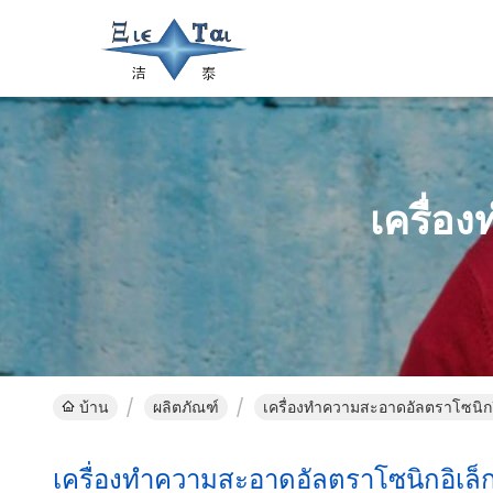
เครื่อ
บ้าน
ผลิตภัณฑ์
เครื่องทำความสะอาดอัลตราโซนิกอิ
เครื่องทำความสะอาดอัลตราโซนิกอิเล็