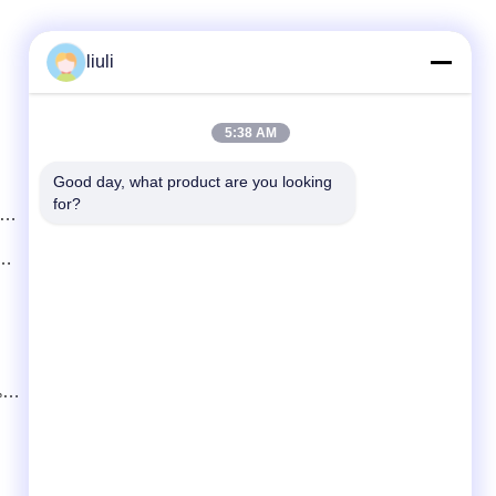
liuli
ติดต่อเร็ว
5:38 AM
โทรศัพท์
Good day, what product are you looking 
86-13823313140
for?
ทรอ
อีเมล
โซ
leonard@jietaisonic.com
ที่อยู่
ชั้น 2, ยูนิต 2, อาคาร 16, เลขที่ 7, ถนน
วิทยาศาสตร์และเทคโนโลยี, เมืองโฮ่วเจีย, เมือง
น
ตงก่วน, มณฑลกวางตุ้ง