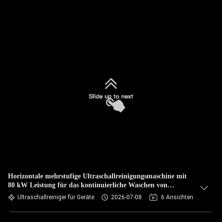
Horizontale mehrstufige Ultraschallreinigungsmaschine mit
80 kW Leistung für das kontinuierliche Waschen von
Glaslinsen
Ultraschallreiniger für Geräte
2026-07-08
6 Ansichten