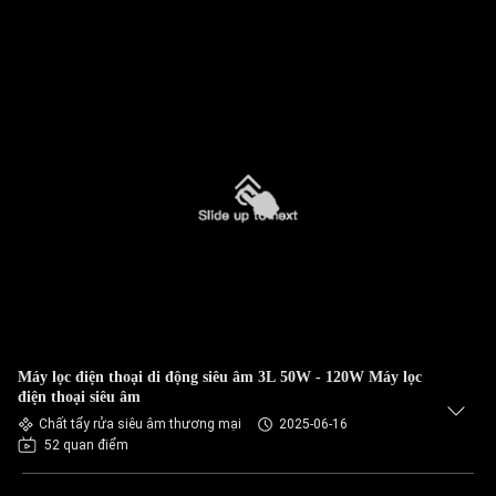
Máy lọc điện thoại di động siêu âm 3L 50W - 120W Máy lọc
điện thoại siêu âm
Chất tẩy rửa siêu âm thương mại
2025-06-16
52 quan điểm