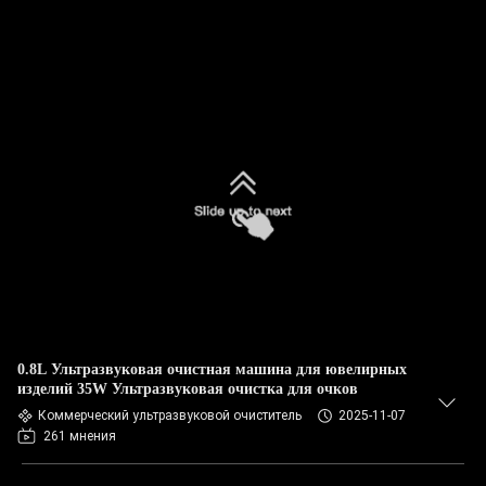
0.8L Ультразвуковая очистная машина для ювелирных
изделий 35W Ультразвуковая очистка для очков
Коммерческий ультразвуковой очиститель
2025-11-07
261 мнения