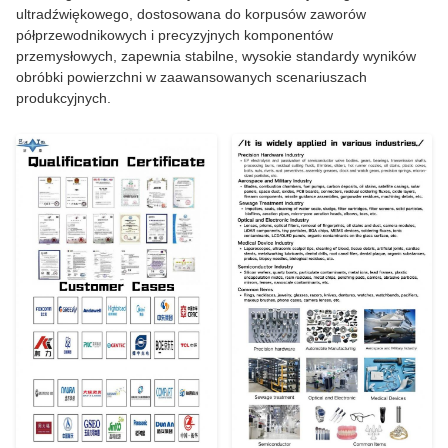
ultradźwiękowego, dostosowana do korpusów zaworów
półprzewodnikowych i precyzyjnych komponentów
przemysłowych, zapewnia stabilne, wysokie standardy wyników
obróbki powierzchni w zaawansowanych scenariuszach
produkcyjnych.