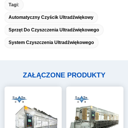
Tagi:
Automatyczny Czyścik Ultradźwiękowy
Sprzęt Do Czyszczenia Ultradźwiękowego
System Czyszczenia Ultradźwiękowego
ZAŁĄCZONE PRODUKTY