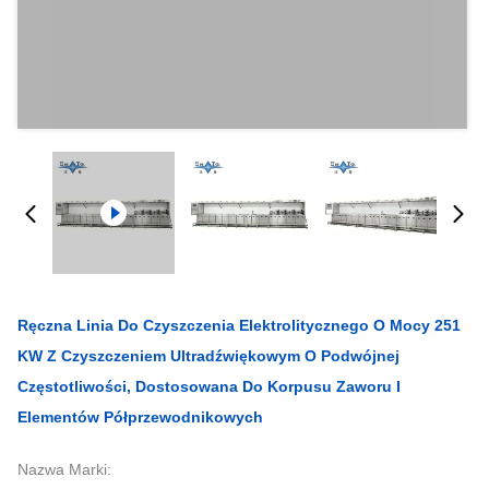
Ręczna Linia Do Czyszczenia Elektrolitycznego O Mocy 251
KW Z Czyszczeniem Ultradźwiękowym O Podwójnej
Częstotliwości, Dostosowana Do Korpusu Zaworu I
Elementów Półprzewodnikowych
Nazwa Marki: