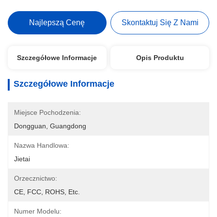
Najlepszą Cenę
Skontaktuj Się Z Nami
Szczegółowe Informacje
Opis Produktu
Szczegółowe Informacje
Miejsce Pochodzenia:
Dongguan, Guangdong
Nazwa Handlowa:
Jietai
Orzecznictwo:
CE, FCC, ROHS, Etc.
Numer Modelu: