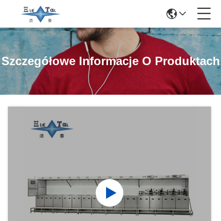
Szczegółowe Informacje O Produktach