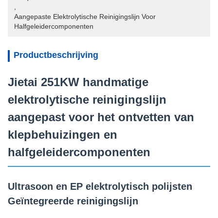
, 
Aangepaste Elektrolytische Reinigingslijn Voor 
Halfgeleidercomponenten
Productbeschrijving
Jietai 251KW handmatige
elektrolytische reinigingslijn
aangepast voor het ontvetten van
klepbehuizingen en
halfgeleidercomponenten
Ultrasoon en EP elektrolytisch polijsten
Geïntegreerde reinigingslijn