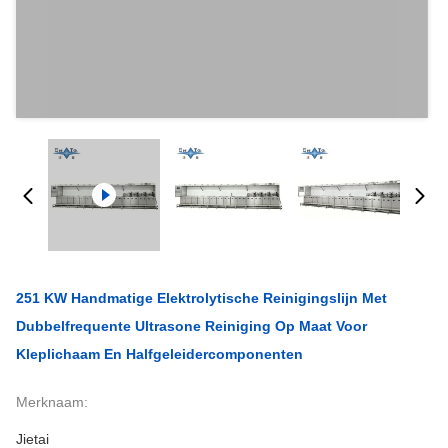
251 KW Handmatige Elektrolytische Reinigingslijn Met
Dubbelfrequente Ultrasone Reiniging Op Maat Voor
Kleplichaam En Halfgeleidercomponenten
Merknaam:
Jietai