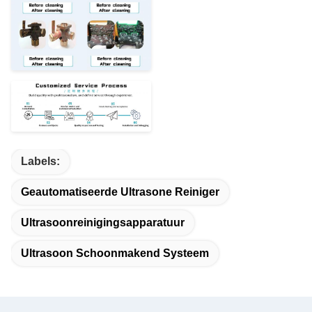
Labels:
Geautomatiseerde Ultrasone Reiniger
Ultrasoonreinigingsapparatuur
Ultrasoon Schoonmakend Systeem