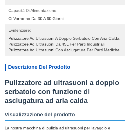
Capacità Di Alimentazione:
Ci Vorranno Da 30 A 60 Giorni.
Evidenziare:
Pulizzatore Ad Ultrasuoni A Doppio Serbatoio Con Aria Calda
, 
Pulizzatore Ad Ultrasuoni Da 45L Per Parti Industriali
, 
Pulizzatore Ad Ultrasuoni Con Asciugatura Per Parti Mediche
Descrizione Del Prodotto
Pulizzatore ad ultrasuoni a doppio
serbatoio con funzione di
asciugatura ad aria calda
Visualizzazione del prodotto
La nostra macchina di pulizia ad ultrasuoni per lavaggio e