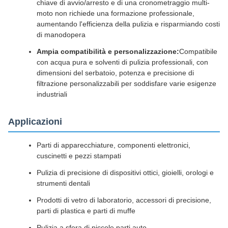
chiave di avvio/arresto e di una cronometraggio multi-
moto non richiede una formazione professionale,
aumentando l'efficienza della pulizia e risparmiando costi
di manodopera
Ampia compatibilità e personalizzazione:
Compatibile
con acqua pura e solventi di pulizia professionali, con
dimensioni del serbatoio, potenza e precisione di
filtrazione personalizzabili per soddisfare varie esigenze
industriali
Applicazioni
Parti di apparecchiature, componenti elettronici,
cuscinetti e pezzi stampati
Pulizia di precisione di dispositivi ottici, gioielli, orologi e
strumenti dentali
Prodotti di vetro di laboratorio, accessori di precisione,
parti di plastica e parti di muffe
Pulizia a sfera di piccole parti auto