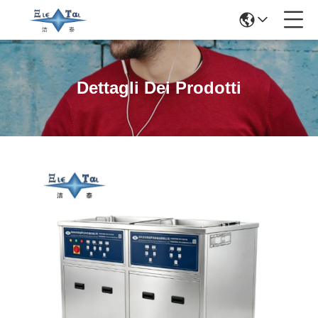
Dettagli Dei Prodotti