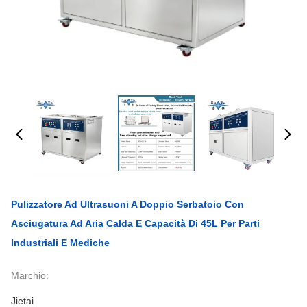
Pulizzatore Ad Ultrasuoni A Doppio Serbatoio Con
Asciugatura Ad Aria Calda E Capacità Di 45L Per Parti
Industriali E Mediche
Marchio:
Jietai