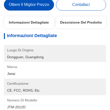
Ottieni Il Miglior Prezzo
Contattaci
Informazioni Dettagliate
Descrizione Del Prodotto
Informazioni Dettagliate
Luogo Di Origine:
Dongguan, Guangdong
Marca:
Jietai
Certificazione:
CE, FCC, ROHS, Etc.
Numero Di Modello:
JTM-2012D