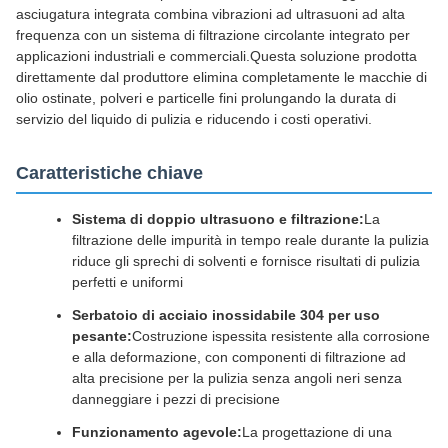
asciugatura integrata combina vibrazioni ad ultrasuoni ad alta
frequenza con un sistema di filtrazione circolante integrato per
applicazioni industriali e commerciali.Questa soluzione prodotta
direttamente dal produttore elimina completamente le macchie di
olio ostinate, polveri e particelle fini prolungando la durata di
servizio del liquido di pulizia e riducendo i costi operativi.
Caratteristiche chiave
Sistema di doppio ultrasuono e filtrazione:
La
filtrazione delle impurità in tempo reale durante la pulizia
riduce gli sprechi di solventi e fornisce risultati di pulizia
perfetti e uniformi
Serbatoio di acciaio inossidabile 304 per uso
pesante:
Costruzione ispessita resistente alla corrosione
e alla deformazione, con componenti di filtrazione ad
alta precisione per la pulizia senza angoli neri senza
danneggiare i pezzi di precisione
Funzionamento agevole:
La progettazione di una