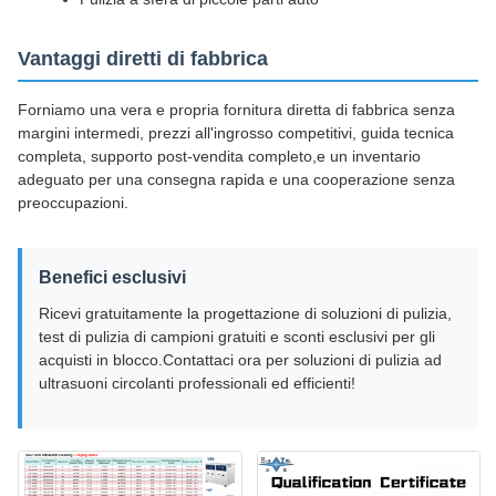
Vantaggi diretti di fabbrica
Forniamo una vera e propria fornitura diretta di fabbrica senza
margini intermedi, prezzi all'ingrosso competitivi, guida tecnica
completa, supporto post-vendita completo,e un inventario
adeguato per una consegna rapida e una cooperazione senza
preoccupazioni.
Benefici esclusivi
Ricevi gratuitamente la progettazione di soluzioni di pulizia,
test di pulizia di campioni gratuiti e sconti esclusivi per gli
acquisti in blocco.Contattaci ora per soluzioni di pulizia ad
ultrasuoni circolanti professionali ed efficienti!