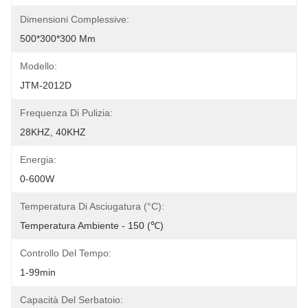
Dimensioni Complessive:
500*300*300 Mm
Modello:
JTM-2012D
Frequenza Di Pulizia:
28KHZ, 40KHZ
Energia:
0-600W
Temperatura Di Asciugatura (°C):
Temperatura Ambiente - 150 (℃)
Controllo Del Tempo:
1-99min
Capacità Del Serbatoio: