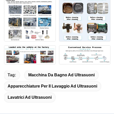
Tag:
Macchina Da Bagno Ad Ultrasuoni
Apparecchiature Per Il Lavaggio Ad Ultrasuoni
Lavatrici Ad Ultrasuoni