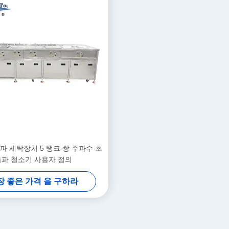
음파 세탁장치 5 탱크 쌍 주파수 초
음파 청소기 사용자 정의
장 좋은 가격 을 구하라