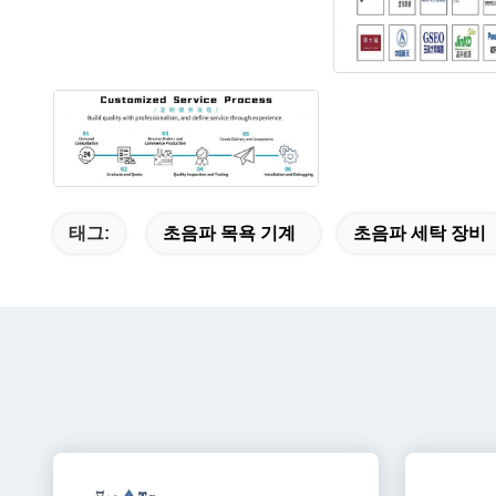
태그:
초음파 목욕 기계
초음파 세탁 장비