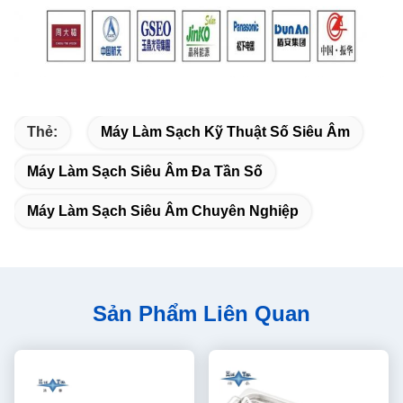
Thẻ:
Máy Làm Sạch Kỹ Thuật Số Siêu Âm
Máy Làm Sạch Siêu Âm Đa Tần Số
Máy Làm Sạch Siêu Âm Chuyên Nghiệp
Sản Phẩm Liên Quan