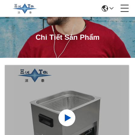
Chi Tiết Sản Phẩm