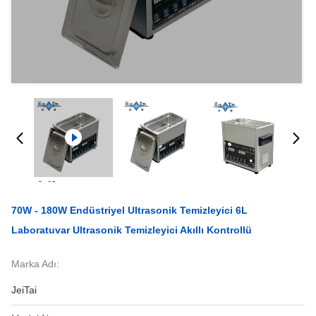
70W - 180W Endüstriyel Ultrasonik Temizleyici 6L
Laboratuvar Ultrasonik Temizleyici Akıllı Kontrollü
Marka Adı:
JeiTai