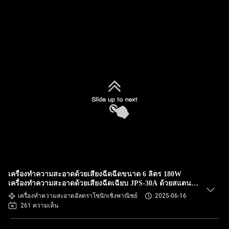
เครื่องทําความสะอาดด้วยเสียงฉีดฉีดขนาด 6 ลิตร 180W
เครื่องทําความสะอาดด้วยเสียงฉีดเฉียบ JPS-30A ด้วยสแตน
เลส
เครื่องทำความสะอาดอัลตราโซนิกเชิงพาณิชย์
2025-06-16
261 ความเห็น