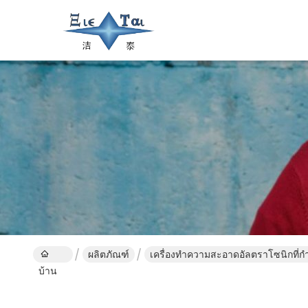
ผลิตภัณฑ์
เครื่องทำความสะอาดอัลตราโซนิกที่
บ้าน