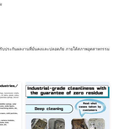
ม
่วรับประกันผลงานที่มั่นคงและปลอดภัย ภายใต้สภาพอุตสาหกรรม