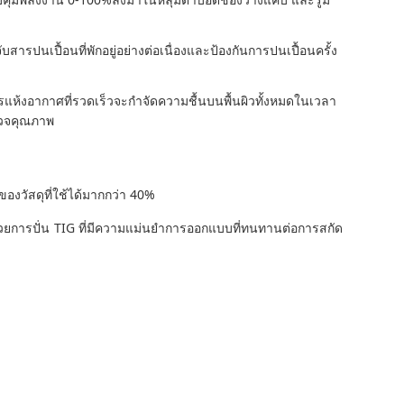
ปนเปื้อนที่พักอยู่อย่างต่อเนื่องและป้องกันการปนเปื้อนครั้ง
รแห้งอากาศที่รวดเร็วจะกําจัดความชื้นบนพื้นผิวทั้งหมดในเวลา
รวจคุณภาพ
งวัสดุที่ใช้ได้มากกว่า 40%
) ด้วยการปั่น TIG ที่มีความแม่นยําการออกแบบที่ทนทานต่อการสกัด