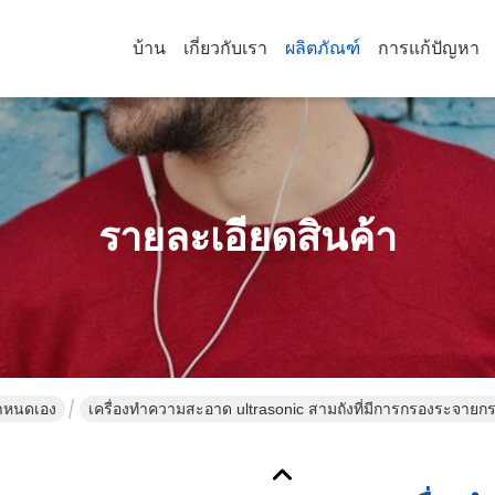
บ้าน
เกี่ยวกับเรา
ผลิตภัณฑ์
การแก้ปัญหา
รายละเอียดสินค้า
กำหนดเอง
เครื่องทําความสะอาด ultrasonic สามถังที่มีการกรองระจายก
อุตสาหกรรม