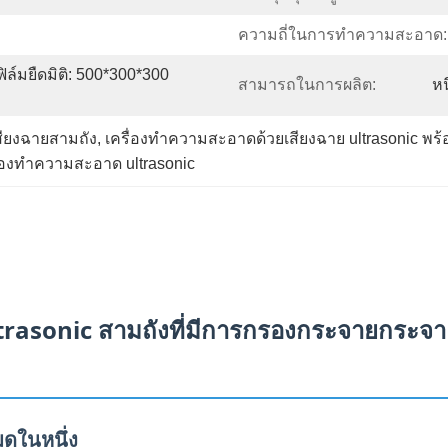
ความถี่ในการทำความสะอาด:
ล์มยืดมิติ: 500*300*300 
สามารถในการผลิต:
หน
สียงฉายสามถัง
, 
เครื่องทําความสะอาดด้วยเสียงฉาย ultrasonic 
องทําความสะอาด ultrasonic
ultrasonic สามถังที่มีการกรองกระจายกร
ดในหนึ่ง