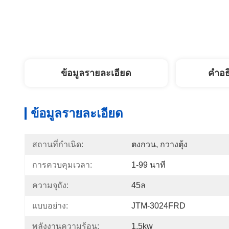
ข้อมูลรายละเอียด
คำอธ
ข้อมูลรายละเอียด
สถานที่กำเนิด:
ตงกวน, กวางตุ้ง
การควบคุมเวลา:
1-99 นาที
ความจุถัง:
45ล
แบบอย่าง:
JTM-3024FRD
พลังงานความร้อน:
1.5kw