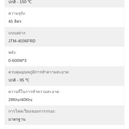
ปกติ - 150 ℃
ความจุถัง:
45 ลิตร
แบบอย่าง:
JTM-4036FRD
พลัง:
0-600W*3
ควบคุมอุณหภูมิการทำความสะอาด:
ปกติ - 95 ℃
ความถี่ในการทำความสะอาด:
28Khz/40Khz
การไหลเวียนของการกรอง:
มาตรฐาน