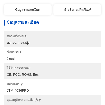
ข้อมูลรายละเอียด
คำอธิบายผลิตภัณฑ์
ข้อมูลรายละเอียด
สถานที่กำเนิด:
ตงกวน, กวางตุ้ง
ชื่อแบรนด์:
Jietai
ได้รับการรับรอง:
CE, FCC, ROHS, Etc.
หมายเลขรุ่น:
JTM-4036FRD
อุณหภูมิการอบแห้ง (℃):