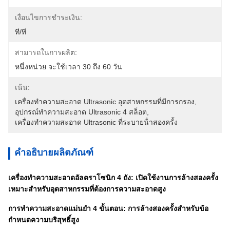
เงื่อนไขการชำระเงิน:
ที/ที
สามารถในการผลิต:
หนึ่งหน่วย จะใช้เวลา 30 ถึง 60 วัน
เน้น:
เครื่องทําความสะอาด Ultrasonic อุตสาหกรรมที่มีการกรอง
, 
อุปกรณ์ทําความสะอาด Ultrasonic 4 สล็อต
, 
เครื่องทําความสะอาด Ultrasonic ที่ระบายน้ําสองครั้ง
คำอธิบายผลิตภัณฑ์
เครื่องทำความสะอาดอัลตราโซนิก 4 ถัง: เปิดใช้งานการล้างสองครั้ง
เหมาะสำหรับอุตสาหกรรมที่ต้องการความสะอาดสูง
การทำความสะอาดแม่นยำ 4 ขั้นตอน: การล้างสองครั้งสำหรับข้อ
กำหนดความบริสุทธิ์สูง