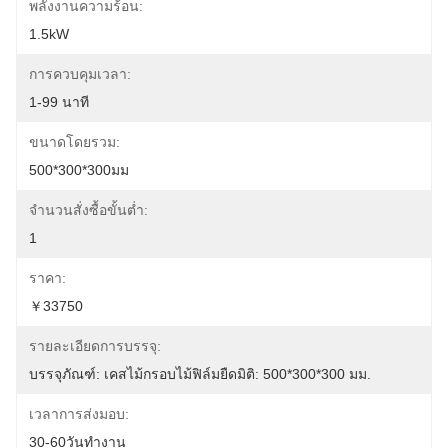
พลังงานความร้อน:
1.5kW
การควบคุมเวลา:
1-99 นาที
ขนาดโดยรวม:
500*300*300มม
จำนวนสั่งซื้อขั้นต่ำ:
1
ราคา:
￥33750
รายละเอียดการบรรจุ:
บรรจุภัณฑ์: เคสไม้กรอบไม้ฟิล์มยืดมิติ: 500*300*300 มม.
เวลาการส่งมอบ:
30-60วันทำงาน