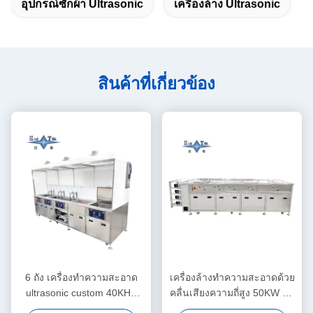
อุปกรณ์ซักผ้า Ultrasonic
เครื่องล้าง Ultrasonic
สินค้าที่เกี่ยวข้อง
6 ถัง เครื่องทําความสะอาด
เครื่องล้างทำความสะอาดด้วย
ultrasonic custom 40KHZ
คลื่นเสียงความถี่สูง 50KW ห้า
เครื่องซักผ้า ultrasonic 30KW
ถัง ทำความสะอาดด้วยคลื่น