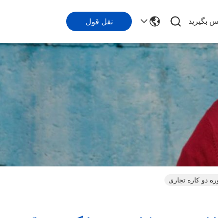
اس بگیرید
نقل قول