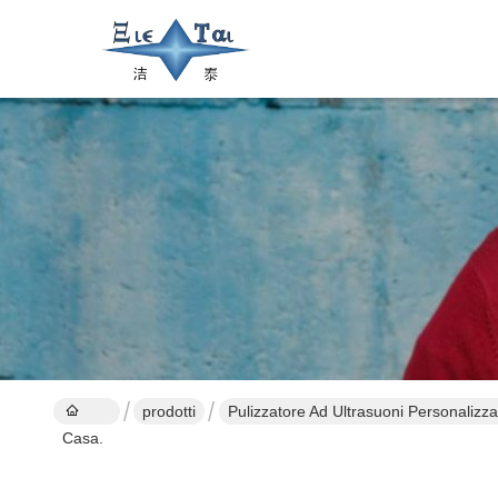
prodotti
Pulizzatore Ad Ultrasuoni Personalizza
Casa.