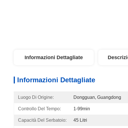
Informazioni Dettagliate
Descriz
Informazioni Dettagliate
Luogo Di Origine:
Dongguan, Guangdong
Controllo Del Tempo:
1-99min
Capacità Del Serbatoio:
45 Litri