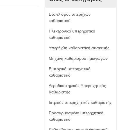
Εξοπλισμός υπερήχων
καθαρισμού
Ηλεκτρονικό υπερηχητικό
καθαριστικό
Υπερήχθη καθαριστική συσκευής
Μηχανή καθαρισμού ημιαγωγών
Εμπορικό υπερηχητικό
καθαριστικό
Αεροδιαστημικός Υπερηχητικός
Καθαριστής
Ιατρικός υπερηχητικός καθαριστής
Προσαρμοσμένο υπερηχητικό
καθαριστικό
Καθαρίζοντας μηχανή ψεκασμού