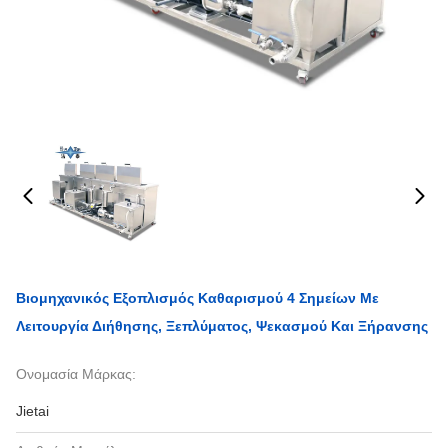
Βιομηχανικός Εξοπλισμός Καθαρισμού 4 Σημείων Με
Λειτουργία Διήθησης, Ξεπλύματος, Ψεκασμού Και Ξήρανσης
Ονομασία Μάρκας:
Jietai