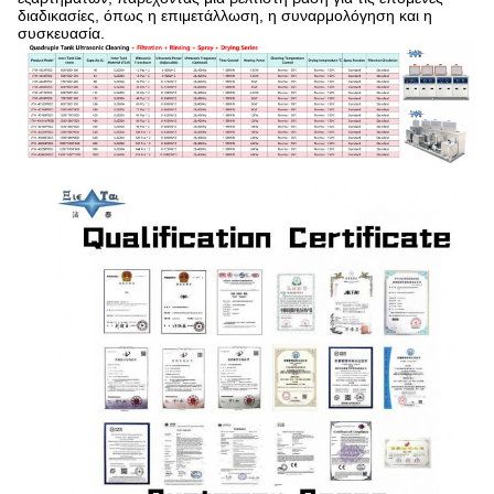
διαδικασίες, όπως η επιμετάλλωση, η συναρμολόγηση και η
συσκευασία.