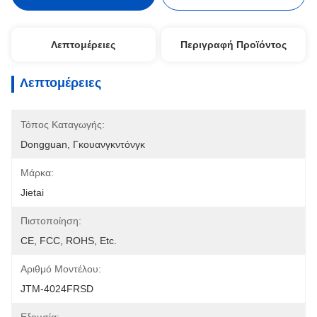
Λεπτομέρειες
Περιγραφή Προϊόντος
Λεπτομέρειες
Τόπος Καταγωγής:
Dongguan, Γκουανγκντόνγκ
Μάρκα:
Jietai
Πιστοποίηση:
CE, FCC, ROHS, Etc.
Αριθμό Μοντέλου:
JTM-4024FRSD