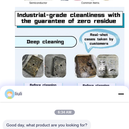
liuli
6:34 AM
Good day, what product are you looking for?