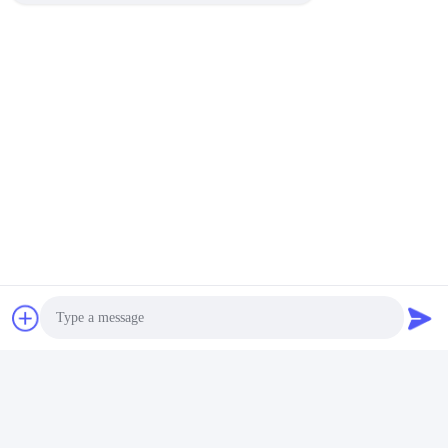
Photo