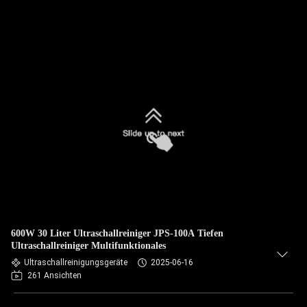
600W 30 Liter Ultraschallreiniger JPS-100A Tiefen
Ultraschallreiniger Multifunktionales
Ultraschallreinigungsgeräte
2025-06-16
261 Ansichten