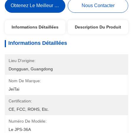
Obtenez Le Meilleur Prix
Nous Contacter
Informations Détaillées
Description Du Produit
Informations Détaillées
Lieu D'origine:
Dongguan, Guangdong
Nom De Marque:
JeiTai
Certification:
CE, FCC, ROHS, Etc.
Numéro De Modèle:
Le JPS-36A