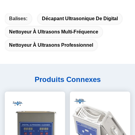
Balises:
Décapant Ultrasonique De Digital
Nettoyeur À Ultrasons Multi-Fréquence
Nettoyeur À Ultrasons Professionnel
Produits Connexes