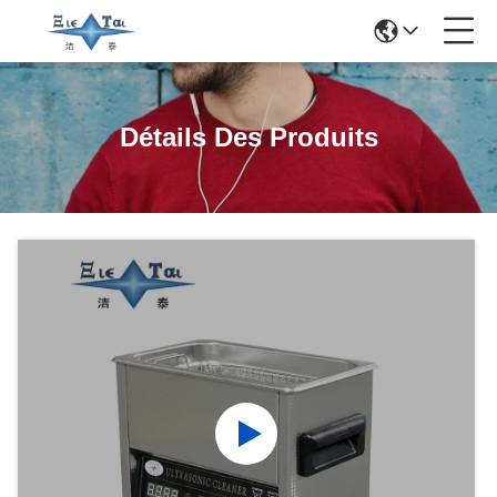
Détails Des Produits