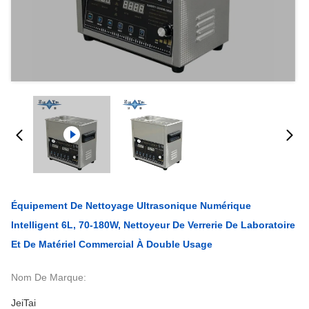
Équipement De Nettoyage Ultrasonique Numérique
Intelligent 6L, 70-180W, Nettoyeur De Verrerie De Laboratoire
Et De Matériel Commercial À Double Usage
Nom De Marque:
JeiTai