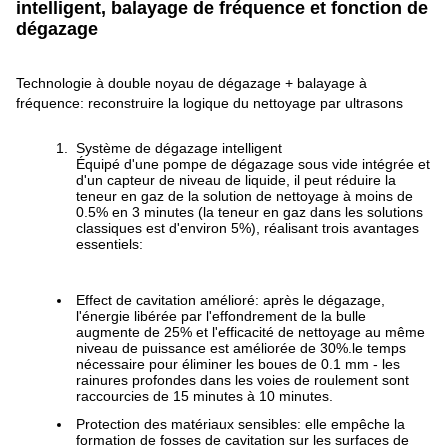
intelligent, balayage de fréquence et fonction de
dégazage
Technologie à double noyau de dégazage + balayage à
fréquence: reconstruire la logique du nettoyage par ultrasons
Système de dégazage intelligent
Équipé d'une pompe de dégazage sous vide intégrée et
d'un capteur de niveau de liquide, il peut réduire la
teneur en gaz de la solution de nettoyage à moins de
0.5% en 3 minutes (la teneur en gaz dans les solutions
classiques est d'environ 5%), réalisant trois avantages
essentiels:
Effect de cavitation amélioré: après le dégazage,
l'énergie libérée par l'effondrement de la bulle
augmente de 25% et l'efficacité de nettoyage au même
niveau de puissance est améliorée de 30%.le temps
nécessaire pour éliminer les boues de 0.1 mm - les
rainures profondes dans les voies de roulement sont
raccourcies de 15 minutes à 10 minutes.
Protection des matériaux sensibles: elle empêche la
formation de fosses de cavitation sur les surfaces de