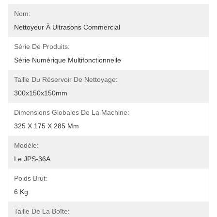
Nom:
Nettoyeur À Ultrasons Commercial
Série De Produits:
Série Numérique Multifonctionnelle
Taille Du Réservoir De Nettoyage:
300x150x150mm
Dimensions Globales De La Machine:
325 X 175 X 285 Mm
Modèle:
Le JPS-36A
Poids Brut:
6 Kg
Taille De La Boîte: