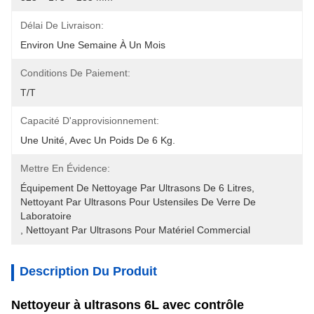
Délai De Livraison:
Environ Une Semaine À Un Mois
Conditions De Paiement:
T/T
Capacité D'approvisionnement:
Une Unité, Avec Un Poids De 6 Kg.
Mettre En Évidence:
Équipement De Nettoyage Par Ultrasons De 6 Litres
, 
Nettoyant Par Ultrasons Pour Ustensiles De Verre De 
Laboratoire
, 
Nettoyant Par Ultrasons Pour Matériel Commercial
Description Du Produit
Nettoyeur à ultrasons 6L avec contrôle