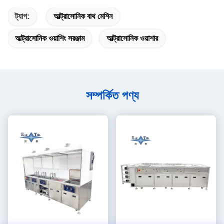
ট্যাগ:
আল্ট্রাসোনিক বাথ মেশিন
আল্ট্রাসোনিক ওয়াশিং সরঞ্জাম
আল্ট্রাসোনিক ওয়াশার
সম্পর্কিত পণ্য