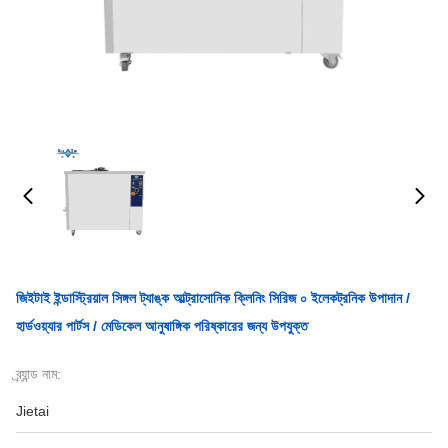
জিইটাই ইন্ডাস্ট্রিয়াল সিঙ্গল ট্যাঙ্ক আল্ট্রাসোনিক ক্লিনিং সিরিজ ০ ইলেকট্রনিক উপাদান /
হার্ডওয়্যার পার্টস / মেডিকেল আনুষাঙ্গিক পরিষ্কারের জন্য উপযুক্ত
ব্র্যান্ড নাম:
Jietai