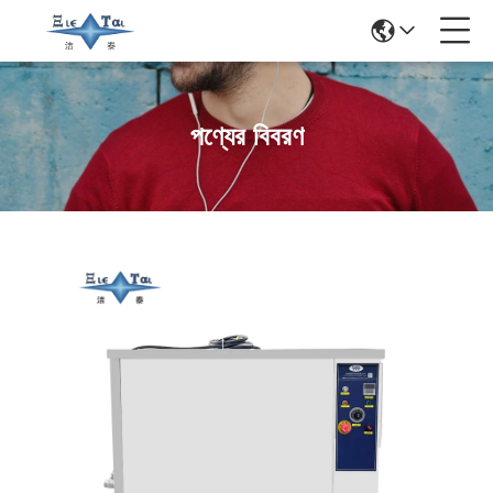
পণ্যের বিবরণ