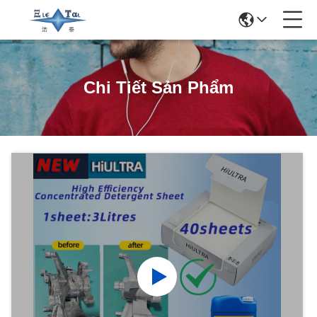
Chi Tiết Sản Phẩm