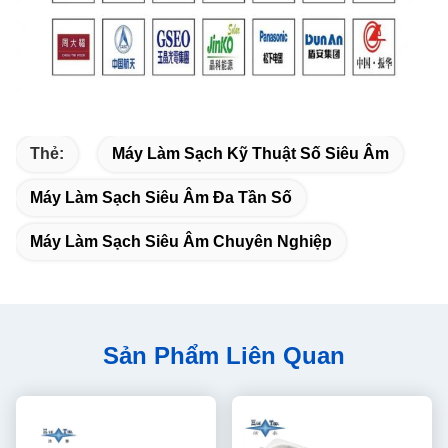
Thẻ:
Máy Làm Sạch Kỹ Thuật Số Siêu Âm
Máy Làm Sạch Siêu Âm Đa Tần Số
Máy Làm Sạch Siêu Âm Chuyên Nghiệp
Sản Phẩm Liên Quan