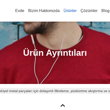
Evde
Bizim Hakkımızda
Ürünler
Çözümler
Blog
Ürün Ayrıntıları
triyel metal parçaları için dolaşımlı filtreleme, püskürtme akıştırma ve 
esi