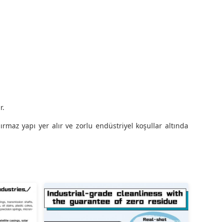
r.
ırmaz yapı yer alır ve zorlu endüstriyel koşullar altında