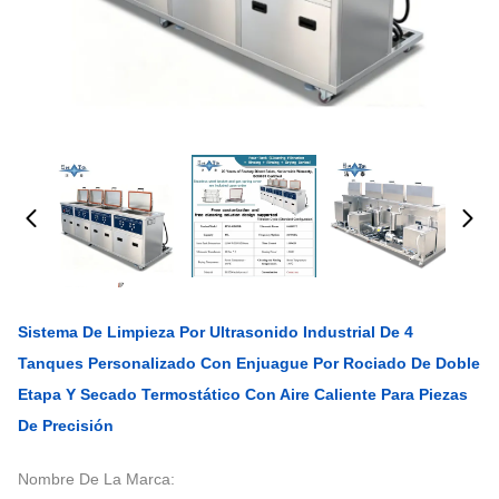
Sistema De Limpieza Por Ultrasonido Industrial De 4
Tanques Personalizado Con Enjuague Por Rociado De Doble
Etapa Y Secado Termostático Con Aire Caliente Para Piezas
De Precisión
Nombre De La Marca: