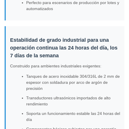
Perfecto para escenarios de producción por lotes y
automatizados
Estabilidad de grado industrial para una
operación continua las 24 horas del día, los
7 días de la semana
Construido para ambientes industriales exigentes:
Tanques de acero inoxidable 304/316L de 2 mm de
espesor con soldadura por arco de argón de
precisión
Transductores ultrasónicos importados de alto
rendimiento
Soporta un funcionamiento estable las 24 horas del
día