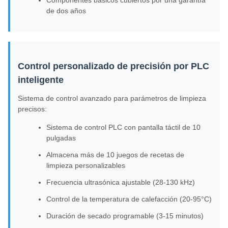
Componentes básicos cubiertos por una garantía
de dos años
Control personalizado de precisión por PLC
inteligente
Sistema de control avanzado para parámetros de limpieza
precisos:
Sistema de control PLC con pantalla táctil de 10
pulgadas
Almacena más de 10 juegos de recetas de
limpieza personalizables
Frecuencia ultrasónica ajustable (28-130 kHz)
Control de la temperatura de calefacción (20-95°C)
Duración de secado programable (3-15 minutos)