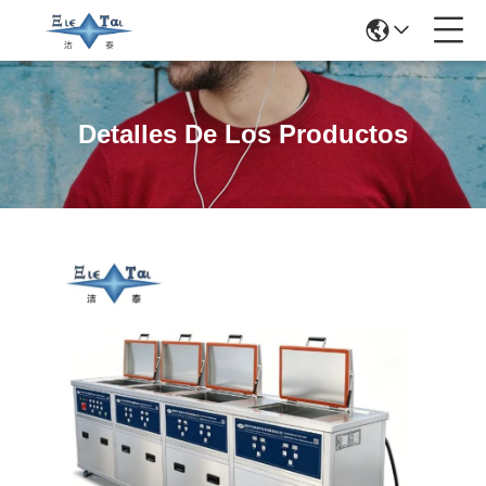
Detalles De Los Productos