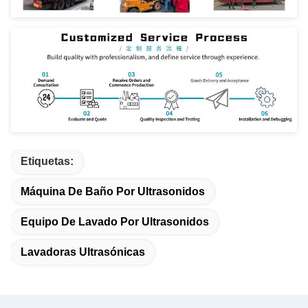
Etiquetas:
Máquina De Baño Por Ultrasonidos
Equipo De Lavado Por Ultrasonidos
Lavadoras Ultrasónicas