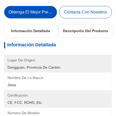
Obtenga El Mejor Precio
Contacta Con Nosotros
Información Detallada
Descripción Del Producto
Información Detallada
Lugar De Origen:
Dongguan, Provincia De Cantón
Nombre De La Marca:
Jietai
Certificación:
CE, FCC, ROHS, Etc.
Número De Modelo: