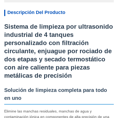
Descripción Del Producto
Sistema de limpieza por ultrasonido
industrial de 4 tanques
personalizado con filtración
circulante, enjuague por rociado de
dos etapas y secado termostático
con aire caliente para piezas
metálicas de precisión
Solución de limpieza completa para todo
en uno
Elimine las manchas residuales, manchas de agua y
contaminación iónica en componentes de alta precisión de una