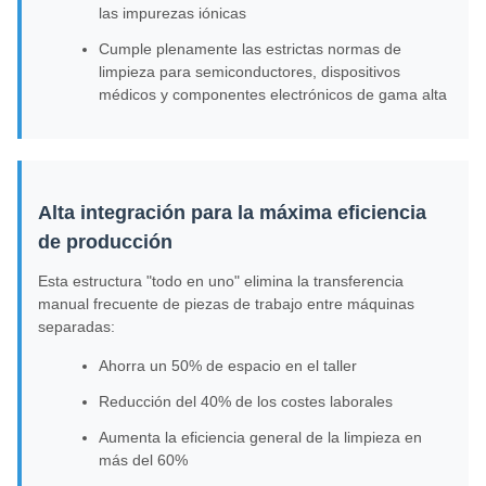
las impurezas iónicas
Cumple plenamente las estrictas normas de
limpieza para semiconductores, dispositivos
médicos y componentes electrónicos de gama alta
Alta integración para la máxima eficiencia
de producción
Esta estructura "todo en uno" elimina la transferencia
manual frecuente de piezas de trabajo entre máquinas
separadas:
Ahorra un 50% de espacio en el taller
Reducción del 40% de los costes laborales
Aumenta la eficiencia general de la limpieza en
más del 60%