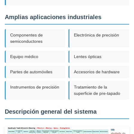
Amplias aplicaciones industriales
Componentes de
Electrónica de precisión
semiconductores
Equipo médico
Lentes ópticas
Partes de automóviles
Accesorios de hardware
Instrumentos de precisión
Tratamiento de la
superficie de pre-tapado
Descripción general del sistema