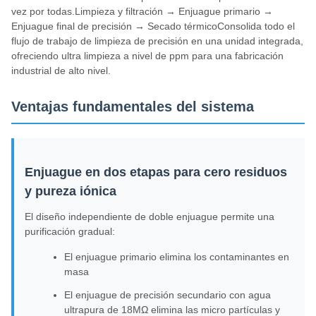
vez por todas.Limpieza y filtración → Enjuague primario →
Enjuague final de precisión → Secado térmicoConsolida todo el
flujo de trabajo de limpieza de precisión en una unidad integrada,
ofreciendo ultra limpieza a nivel de ppm para una fabricación
industrial de alto nivel.
Ventajas fundamentales del sistema
Enjuague en dos etapas para cero residuos
y pureza iónica
El diseño independiente de doble enjuague permite una
purificación gradual:
El enjuague primario elimina los contaminantes en
masa
El enjuague de precisión secundario con agua
ultrapura de 18MΩ elimina las micro partículas y