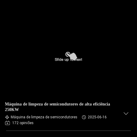
Máquina de limpeza de semicondutores de alta eficiência
250KW
Máquina de limpeza de semicondutores
2025-06-16
172 opiniões