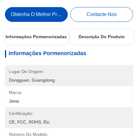
Obtenha O Melhor Preço
Contacte-Nos
Informações Pormenorizadas
Descrição Do Produto
Informações Pormenorizadas
Lugar De Origem:
Dongguan, Guangdong
Marca:
Jietai
Certificação:
CE, FCC, ROHS, Etc.
Número Do Modelo: