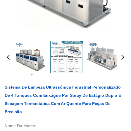
Sistema De Limpeza Ultrassônica Industrial Personalizado
De 4 Tanques Com Enxágue Por Spray De Estágio Duplo E
Secagem Termostática Com Ar Quente Para Peças De
Precisão
Nome Da Marca: