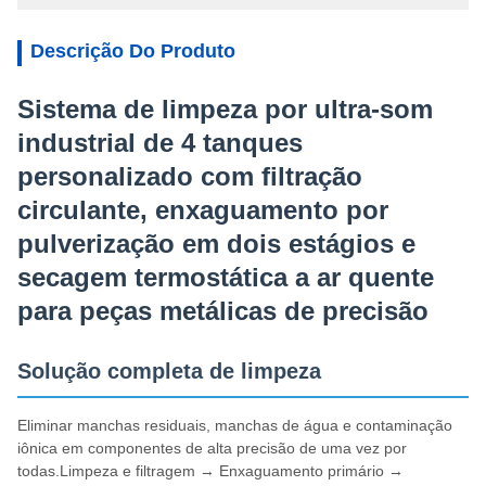
Descrição Do Produto
Sistema de limpeza por ultra-som
industrial de 4 tanques
personalizado com filtração
circulante, enxaguamento por
pulverização em dois estágios e
secagem termostática a ar quente
para peças metálicas de precisão
Solução completa de limpeza
Eliminar manchas residuais, manchas de água e contaminação
iônica em componentes de alta precisão de uma vez por
todas.Limpeza e filtragem → Enxaguamento primário →