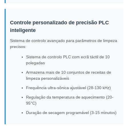
Controle personalizado de precisão PLC
inteligente
Sistema de controlo avançado para parâmetros de limpeza
precisos:
Sistema de controlo PLC com ecrã táctil de 10
polegadas
Armazena mais de 10 conjuntos de receitas de
limpeza personalizáveis
Frequência ultra-sônica ajustável (28-130 kHz)
Regulação da temperatura de aquecimento (20-
95°C)
Duração de secagem programável (3-15 minutos)