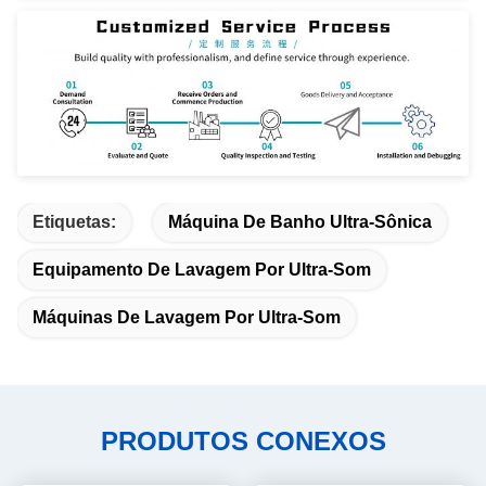
Etiquetas:
Máquina De Banho Ultra-Sônica
Equipamento De Lavagem Por Ultra-Som
Máquinas De Lavagem Por Ultra-Som
PRODUTOS CONEXOS