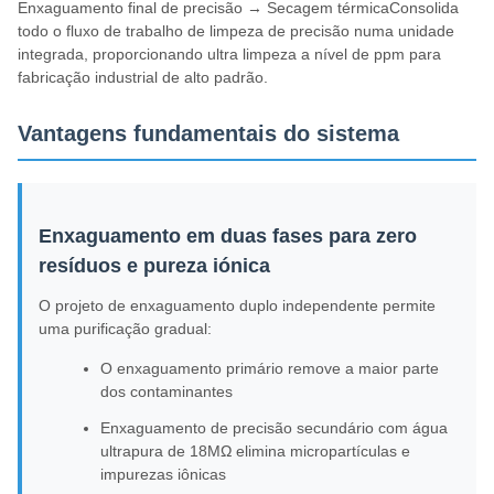
Enxaguamento final de precisão → Secagem térmicaConsolida
todo o fluxo de trabalho de limpeza de precisão numa unidade
integrada, proporcionando ultra limpeza a nível de ppm para
fabricação industrial de alto padrão.
Vantagens fundamentais do sistema
Enxaguamento em duas fases para zero
resíduos e pureza iónica
O projeto de enxaguamento duplo independente permite
uma purificação gradual:
O enxaguamento primário remove a maior parte
dos contaminantes
Enxaguamento de precisão secundário com água
ultrapura de 18MΩ elimina micropartículas e
impurezas iônicas