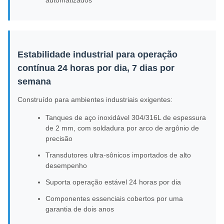
automatizados
Estabilidade industrial para operação
contínua 24 horas por dia, 7 dias por
semana
Construído para ambientes industriais exigentes:
Tanques de aço inoxidável 304/316L de espessura
de 2 mm, com soldadura por arco de argônio de
precisão
Transdutores ultra-sônicos importados de alto
desempenho
Suporta operação estável 24 horas por dia
Componentes essenciais cobertos por uma
garantia de dois anos