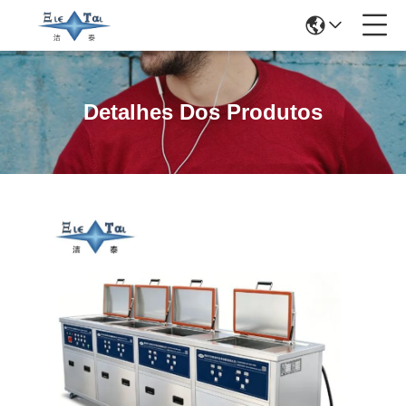
Detalhes Dos Produtos