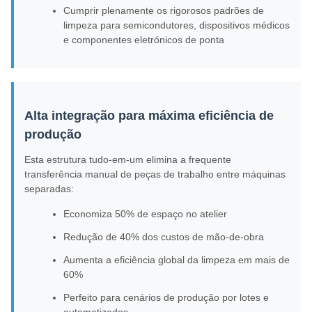
Cumprir plenamente os rigorosos padrões de
limpeza para semicondutores, dispositivos médicos
e componentes eletrónicos de ponta
Alta integração para máxima eficiência de
produção
Esta estrutura tudo-em-um elimina a frequente
transferência manual de peças de trabalho entre máquinas
separadas:
Economiza 50% de espaço no atelier
Redução de 40% dos custos de mão-de-obra
Aumenta a eficiência global da limpeza em mais de
60%
Perfeito para cenários de produção por lotes e