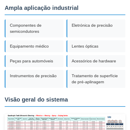
Ampla aplicação industrial
Componentes de
Eletrónica de precisão
semicondutores
Equipamento médico
Lentes ópticas
Peças para automóveis
Acessórios de hardware
Instrumentos de precisão
Tratamento de superfície
de pré-aplinagem
Visão geral do sistema