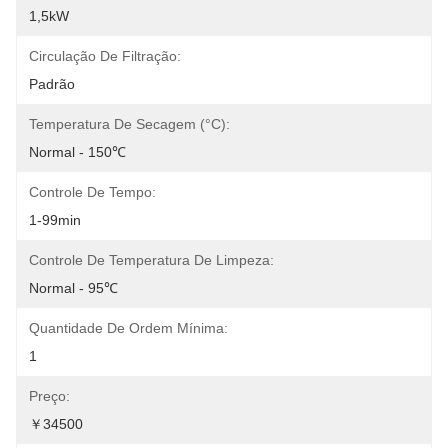
1,5kW
Circulação De Filtração:
Padrão
Temperatura De Secagem (°C):
Normal - 150℃
Controle De Tempo:
1-99min
Controle De Temperatura De Limpeza:
Normal - 95℃
Quantidade De Ordem Mínima:
1
Preço:
￥34500