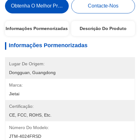
Obtenha O Melhor Preço
Contacte-Nos
Informações Pormenorizadas
Descrição Do Produto
Informações Pormenorizadas
Lugar De Origem:
Dongguan, Guangdong
Marca:
Jietai
Certificação:
CE, FCC, ROHS, Etc.
Número Do Modelo:
JTM-4024FRSD