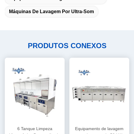
Máquinas De Lavagem Por Ultra-Som
PRODUTOS CONEXOS
6 Tanque Limpeza
Equipamento de lavagem