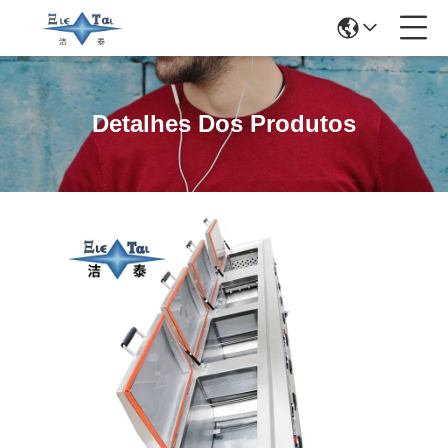
Detalhes Dos Produtos