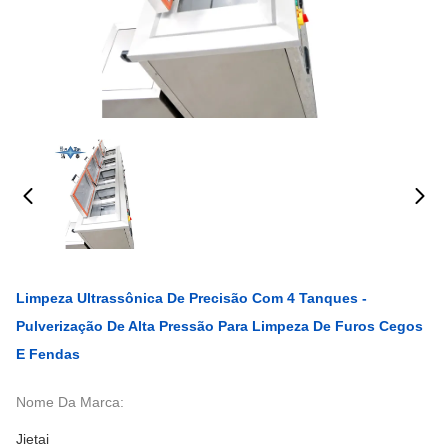
Limpeza Ultrassônica De Precisão Com 4 Tanques -
Pulverização De Alta Pressão Para Limpeza De Furos Cegos
E Fendas
Nome Da Marca:
Jietai