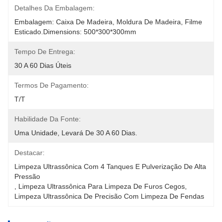
Detalhes Da Embalagem:
Embalagem: Caixa De Madeira, Moldura De Madeira, Filme 
Esticado.Dimensions: 500*300*300mm
Tempo De Entrega:
30 A 60 Dias Úteis
Termos De Pagamento:
T/T
Habilidade Da Fonte:
Uma Unidade, Levará De 30 A 60 Dias.
Destacar:
Limpeza Ultrassônica Com 4 Tanques E Pulverização De Alta 
Pressão
, 
Limpeza Ultrassônica Para Limpeza De Furos Cegos
, 
Limpeza Ultrassônica De Precisão Com Limpeza De Fendas