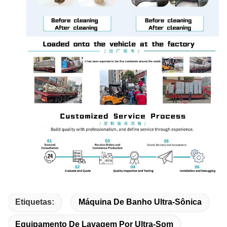
Etiquetas:
Máquina De Banho Ultra-Sônica
Equipamento De Lavagem Por Ultra-Som