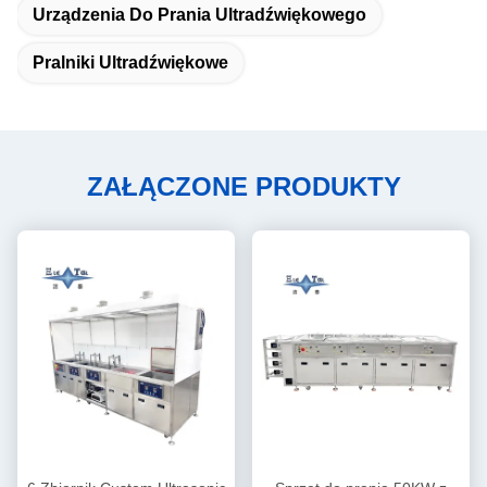
Urządzenia Do Prania Ultradźwiękowego
Pralniki Ultradźwiękowe
ZAŁĄCZONE PRODUKTY