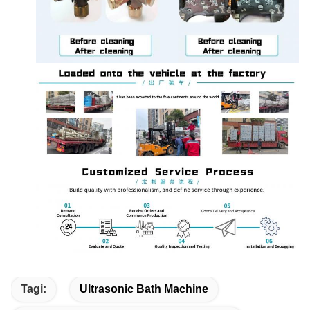
Tagi:
Ultrasonic Bath Machine