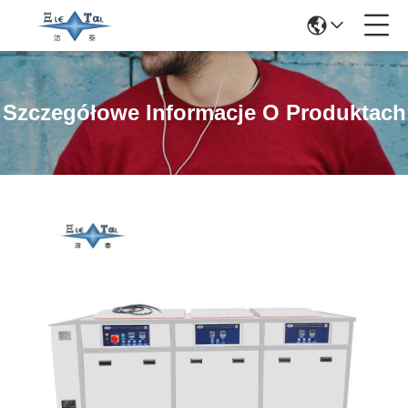
Szczegółowe Informacje O Produktach