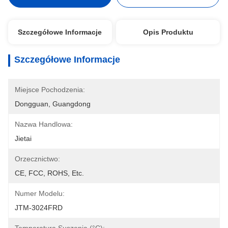
Szczegółowe Informacje
Opis Produktu
Szczegółowe Informacje
Miejsce Pochodzenia:
Dongguan, Guangdong
Nazwa Handlowa:
Jietai
Orzecznictwo:
CE, FCC, ROHS, Etc.
Numer Modelu:
JTM-3024FRD