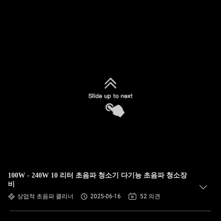
100W - 240W 10 리터 초음파 청소기 다기능 초음파 청소장
비
상업적 초음파 클리너
2025-06-16
52 의견