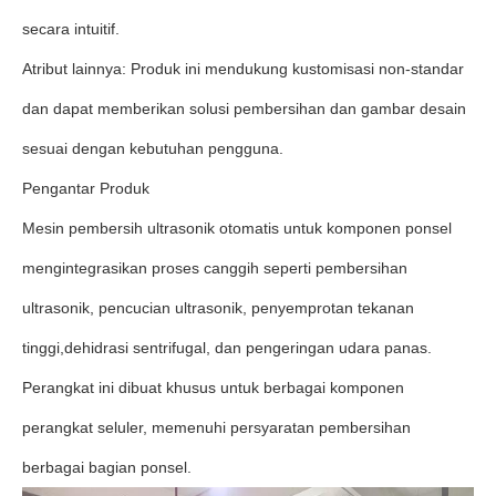
secara intuitif.
Atribut lainnya: Produk ini mendukung kustomisasi non-standar
dan dapat memberikan solusi pembersihan dan gambar desain
sesuai dengan kebutuhan pengguna.
Pengantar Produk
Mesin pembersih ultrasonik otomatis untuk komponen ponsel
mengintegrasikan proses canggih seperti pembersihan
ultrasonik, pencucian ultrasonik, penyemprotan tekanan
tinggi,dehidrasi sentrifugal, dan pengeringan udara panas.
Perangkat ini dibuat khusus untuk berbagai komponen
perangkat seluler, memenuhi persyaratan pembersihan
berbagai bagian ponsel.