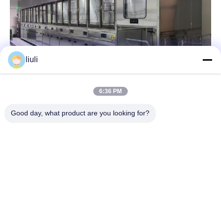
liuli
6:36 PM
Good day, what product are you looking for?