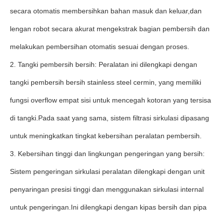
secara otomatis membersihkan bahan masuk dan keluar,dan
lengan robot secara akurat mengekstrak bagian pembersih dan
melakukan pembersihan otomatis sesuai dengan proses.
2. Tangki pembersih bersih: Peralatan ini dilengkapi dengan
tangki pembersih bersih stainless steel cermin, yang memiliki
fungsi overflow empat sisi untuk mencegah kotoran yang tersisa
di tangki.Pada saat yang sama, sistem filtrasi sirkulasi dipasang
untuk meningkatkan tingkat kebersihan peralatan pembersih.
3. Kebersihan tinggi dan lingkungan pengeringan yang bersih:
Sistem pengeringan sirkulasi peralatan dilengkapi dengan unit
penyaringan presisi tinggi dan menggunakan sirkulasi internal
untuk pengeringan.Ini dilengkapi dengan kipas bersih dan pipa