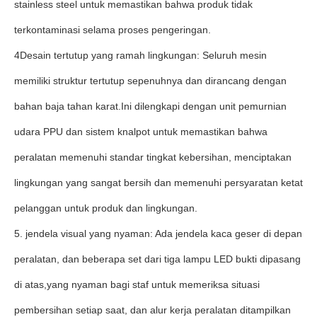
stainless steel untuk memastikan bahwa produk tidak
terkontaminasi selama proses pengeringan.
4Desain tertutup yang ramah lingkungan: Seluruh mesin
memiliki struktur tertutup sepenuhnya dan dirancang dengan
bahan baja tahan karat.Ini dilengkapi dengan unit pemurnian
udara PPU dan sistem knalpot untuk memastikan bahwa
peralatan memenuhi standar tingkat kebersihan, menciptakan
lingkungan yang sangat bersih dan memenuhi persyaratan ketat
pelanggan untuk produk dan lingkungan.
5. jendela visual yang nyaman: Ada jendela kaca geser di depan
peralatan, dan beberapa set dari tiga lampu LED bukti dipasang
di atas,yang nyaman bagi staf untuk memeriksa situasi
pembersihan setiap saat, dan alur kerja peralatan ditampilkan