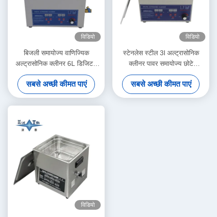
विडियो
विडियो
बिजली समायोज्य वाणिज्यिक
स्टेनलेस स्टील 3l अल्ट्रासोनिक
अल्ट्रासोनिक क्लीनर 6L डिजिटल
क्लीनर पावर समायोज्य छोटे
अल्ट्रासोनिक क्लीनर 70W -
अल्ट्रासोनिक क्लीनर बुद्धिमान
सबसे अच्छी कीमत पाएं
सबसे अच्छी कीमत पाएं
180W
विडियो