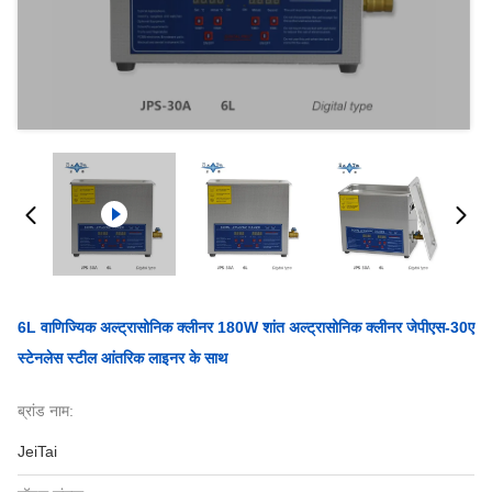
6L वाणिज्यिक अल्ट्रासोनिक क्लीनर 180W शांत अल्ट्रासोनिक क्लीनर जेपीएस-30ए
स्टेनलेस स्टील आंतरिक लाइनर के साथ
ब्रांड नाम:
JeiTai