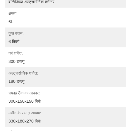
वाणिज्यिक अल्ट्रासोनिक क्लीनर
क्षमता:
6L
कुल वजन:
6 किलो
गर्म शक्ति:
300 डब्ल्यू
अल्ट्रासोनिक शक्ति:
180 डब्ल्यू
सफाई टैंक का आकार:
300x150x150 मिमी
मशीन के समग्र आयाम:
330x180x270 मिमी