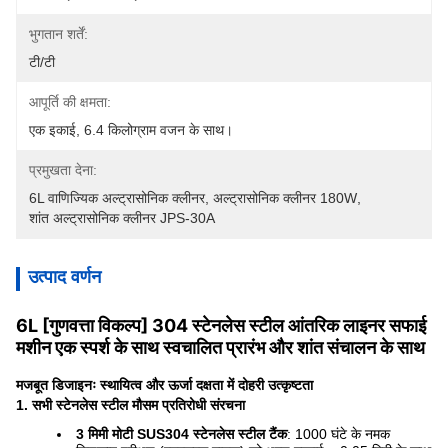
भुगतान शर्तें:
टी/टी
आपूर्ति की क्षमता:
एक इकाई, 6.4 किलोग्राम वजन के साथ।
प्रमुखता देना:
6L वाणिज्यिक अल्ट्रासोनिक क्लीनर
, 
अल्ट्रासोनिक क्लीनर 180W
, 
शांत अल्ट्रासोनिक क्लीनर JPS-30A
उत्पाद वर्णन
6L [गुणवत्ता विकल्प] 304 स्टेनलेस स्टील आंतरिक लाइनर सफाई
मशीन एक स्पर्श के साथ स्वचालित प्रारंभ और शांत संचालन के साथ
मजबूत डिजाइनः स्थायित्व और ऊर्जा दक्षता में दोहरी उत्कृष्टता
1. सभी स्टेनलेस स्टील मौसम प्रतिरोधी संरचना
3 मिमी मोटी SUS304 स्टेनलेस स्टील टैंक
: 1000 घंटे के नमक