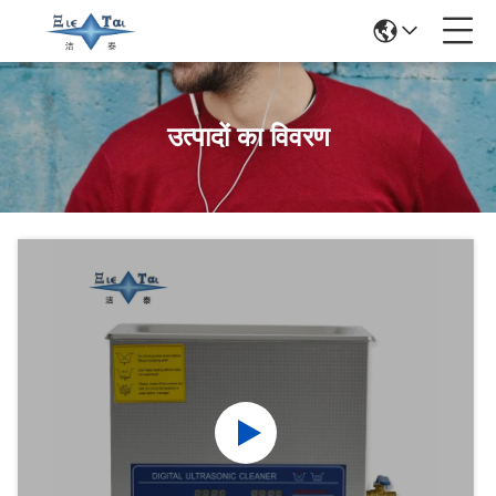
उत्पादों का विवरण