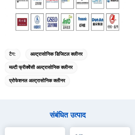
टैग:
अल्ट्रासोनिक डिजिटल क्लीनर
मल्टी फ्रीक्वेंसी अल्ट्रासोनिक क्लीनर
प्रोफेशनल अल्ट्रासोनिक क्लीनर
संबंधित उत्पाद