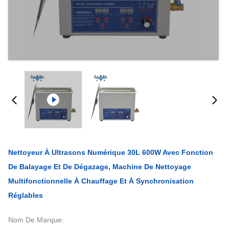
Nettoyeur À Ultrasons Numérique 30L 600W Avec Fonction
De Balayage Et De Dégazage, Machine De Nettoyage
Multifonctionnelle À Chauffage Et À Synchronisation
Réglables
Nom De Marque: