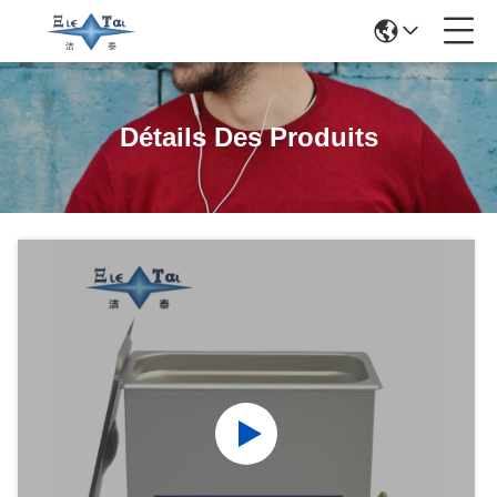
Détails Des Produits