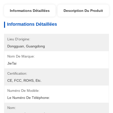
Informations Détaillées
Description Du Produit
Informations Détaillées
Lieu D'origine:
Dongguan, Guangdong
Nom De Marque:
JieTai
Certification:
CE, FCC, ROHS, Etc.
Numéro De Modèle:
Le Numéro De Téléphone:
Nom: