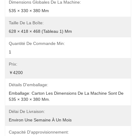
Dimensions Globales De La Machine:
535 × 330 × 380 Mm
Taille De La Boîte:
628 × 418 × 468 (tableau 1) Mm
Quantité De Commande Min:
1
Prix:
￥4200
Détails D'emballage:
Emballage: Carton Les Dimensions De La Machine Sont De 
535 × 330 × 380 Mm.
Délai De Livraison:
Environ Une Semaine À Un Mois
Capacité D'approvisionnement: