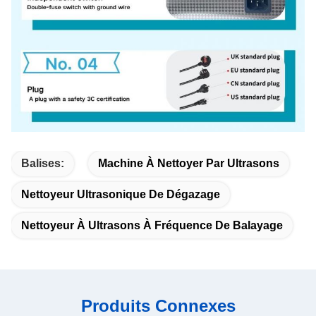
Balises:
Machine À Nettoyer Par Ultrasons
Nettoyeur Ultrasonique De Dégazage
Nettoyeur À Ultrasons À Fréquence De Balayage
Produits Connexes