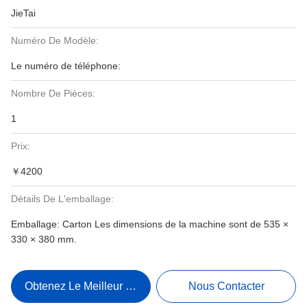
JieTai
Numéro De Modèle:
Le numéro de téléphone:
Nombre De Pièces:
1
Prix:
￥4200
Détails De L'emballage:
Emballage: Carton Les dimensions de la machine sont de 535 ×
330 × 380 mm.
Obtenez Le Meilleur Prix
Nous Contacter