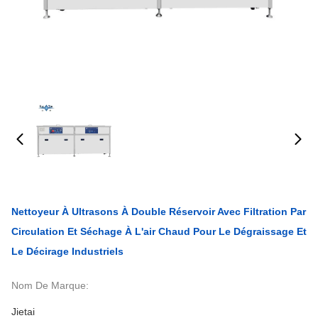
Nettoyeur À Ultrasons À Double Réservoir Avec Filtration Par
Circulation Et Séchage À L'air Chaud Pour Le Dégraissage Et
Le Décirage Industriels
Nom De Marque:
Jietai