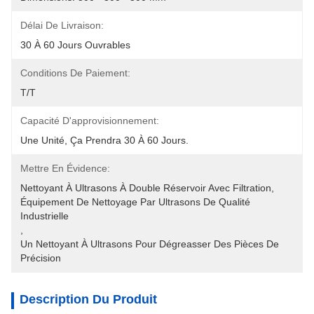
Délai De Livraison:
30 À 60 Jours Ouvrables
Conditions De Paiement:
T/T
Capacité D'approvisionnement:
Une Unité, Ça Prendra 30 À 60 Jours.
Mettre En Évidence:
Nettoyant À Ultrasons À Double Réservoir Avec Filtration
, 
Équipement De Nettoyage Par Ultrasons De Qualité 
Industrielle
, 
Un Nettoyant À Ultrasons Pour Dégreasser Des Pièces De 
Précision
Description Du Produit