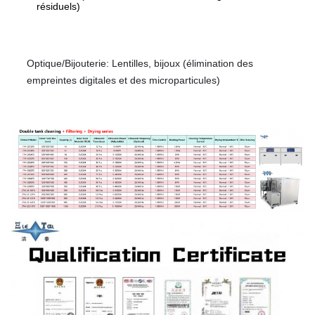
résiduels)
Optique/Bijouterie
: Lentilles, bijoux (élimination des 
empreintes digitales et des microparticules)