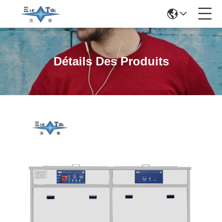
Détails Des Produits