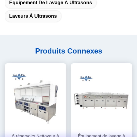
Équipement De Lavage À Ultrasons
Laveurs À Ultrasons
Produits Connexes
6 réservoirs Nettoyeur à
Équipement de lavage à