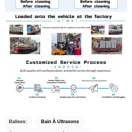
Balises:
Bain À Ultrasons