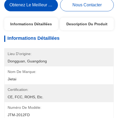
Obtenez Le Meilleur Prix
Nous Contacter
Informations Détaillées
Description Du Produit
Informations Détaillées
Lieu D'origine:
Dongguan, Guangdong
Nom De Marque:
Jietai
Certification:
CE, FCC, ROHS, Etc.
Numéro De Modèle:
JTM-2012FD