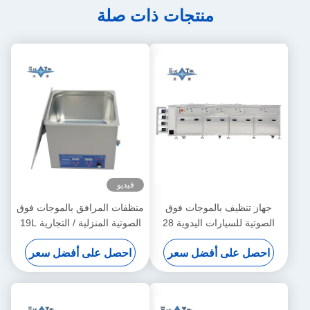
منتجات ذات صلة
فيديو
جهاز تنظيف بالموجات فوق
منظفات المرافق بالموجات فوق
الصوتية للسيارات اليدوية 28
الصوتية المنزلية / التجارية 19L
كيه هرتز 40 كيه هرتز جهاز
منظفة بالموجات فوق الصوتية
احصل على أفضل سعر
احصل على أفضل سعر
تنظيف بالموجات فوق الصوتية
لأسنان الأسنان
الصناعية الكبيرة