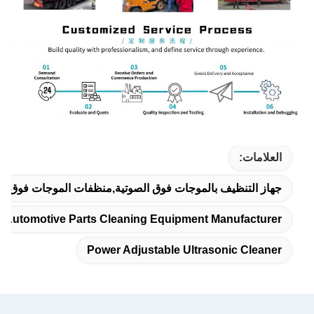
العلامات:
جهاز التنظيف بالموجات فوق الصوتية,منظفات الموجات فوق الصو
ion,automotive Parts Cleaning Equipment Manufacturer
Power Adjustable Ultrasonic Cleaner