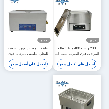
فيديو
فيديو
200 واط - 480 واط غسالة
نظيفة بالموجات فوق الصوتية
الموجات فوق الصوتية للسيارات
للتجارة نظيفة بالموجات فوق
22L غسالة الموجات فوق
الصوتية للأسنان
احصل على أفضل سعر
احصل على أفضل سعر
الصوتية