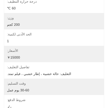
درجة حرارة التنظيف:
60 ℃
وزن:
200 كجم
الحد الأدنى لكمية:
1
الأسعار:
￥15000
تفاصيل التغليف:
التغليف: حالة خشبية ، إطار خشبي ، فيلم تمتد.
وقت التسليم:
30-60 يوم عمل
شروط الدفع:
ر/ر