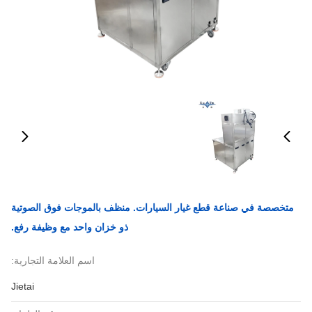
متخصصة في صناعة قطع غيار السيارات. منظف بالموجات فوق الصوتية
ذو خزان واحد مع وظيفة رفع.
اسم العلامة التجارية:
Jietai