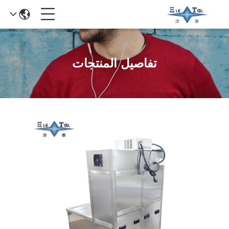
تفاصيل المنتجات