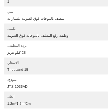
1
اسم:
منظف ​​بالموجات فوق الصوتية للسيارات
يكتب:
وظيفة رفع التنظيف بالموجات فوق الصوتية
تردد التنظيف:
28 كيلو هرتز
الأسعار:
15 Thousand
نموذج:
JTS-1036AD
أبعاد:
1.2m*1.2m*2m