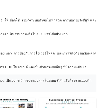
ิมให้เลือกใช้ รวมถึงระบบกำจัดไฟฟ้าสถิต การบ่มด้วยรังสียูวี และ
ุนการดำเนินงานการผลิตในระยะยาวได้อย่างมาก
องเหลว การป้องกันการโอเวอร์โหลด และการวินิจฉัยข้อผิดพลาด
ตา HUD ในรถยนต์ และชิ้นส่วนกระจกอื่นๆ ที่มีความแม่นยำ
นโยน เป็นอุปกรณ์การประมวลผลในอุดมคติสำหรับโรงงานออปติก