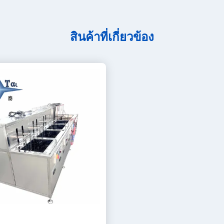
สินค้าที่เกี่ยวข้อง