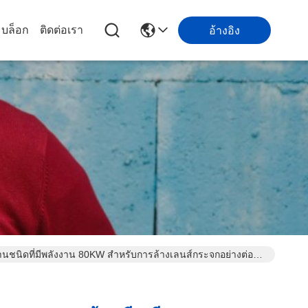
บล็อก
ติดต่อเรา
อ้างอิง
ชนิดที่มีพลังงาน 80KW สําหรับการล้างเลนส์กระจกอย่างต่อ