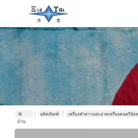
ผลิตภัณฑ์
เครื่องทำความสะอาดเครื่องดนตรีอัล
บ้าน