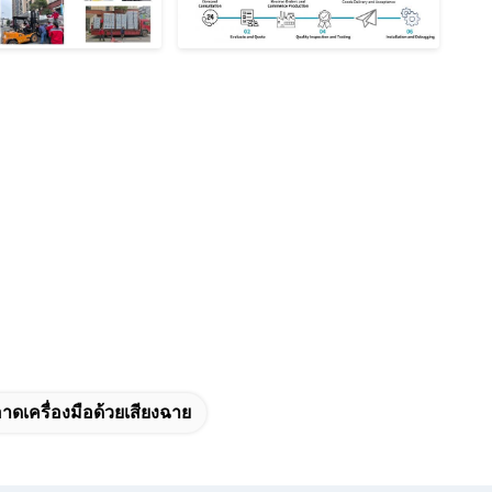
าดเครื่องมือด้วยเสียงฉาย