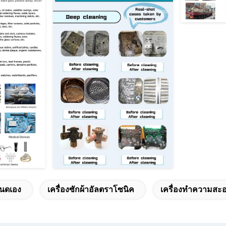
นดเอง
เครื่องซักผ้าอัลตราโซนิค
เครื่องทําความสะอ