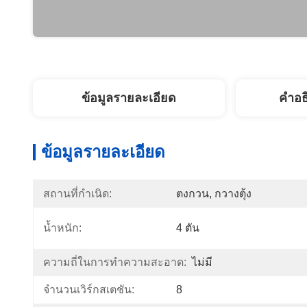
ข้อมูลรายละเอียด
คำอธ
ข้อมูลรายละเอียด
สถานที่กำเนิด:
ตงกวน, กวางตุ้ง
น้ำหนัก:
4 ตัน
ความถี่ในการทำความสะอาด:
ไม่มี
จำนวนเวิร์กสเตชัน:
8