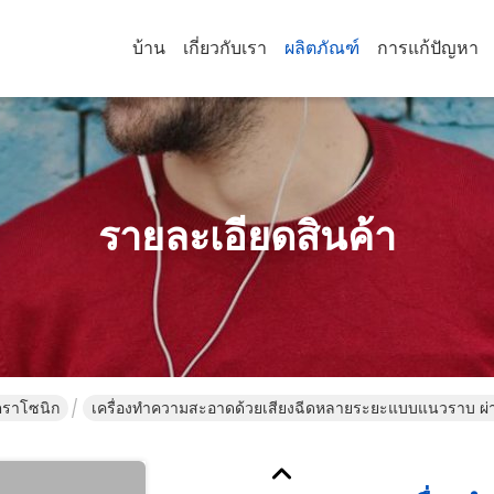
บ้าน
เกี่ยวกับเรา
ผลิตภัณฑ์
การแก้ปัญหา
รายละเอียดสินค้า
ตราโซนิก
เครื่องทําความสะอาดด้วยเสียงฉีดหลายระยะแบบแนวราบ ผ่าน
เนื่อง