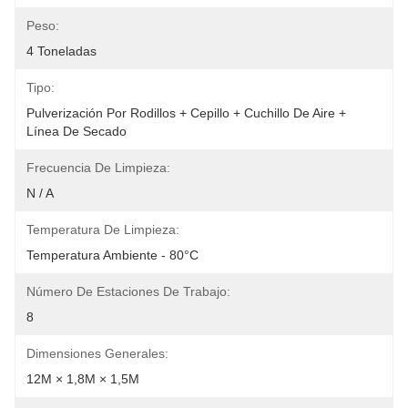
Peso:
4 Toneladas
Tipo:
Pulverización Por Rodillos + Cepillo + Cuchillo De Aire + 
Línea De Secado
Frecuencia De Limpieza:
N / A
Temperatura De Limpieza:
Temperatura Ambiente - 80°C
Número De Estaciones De Trabajo:
8
Dimensiones Generales:
12M × 1,8M × 1,5M