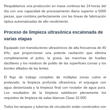
Respaldamos una producción en masa continua las 24 horas del
día con una capacidad de procesamiento diaria superior a 5000
piezas, que combina perfectamente con las líneas de fabricación
óptica automatizadas de alto rendimiento.
Proceso de limpieza ultrasónica escalonada de
varias etapas
Equipado con transductores ultrasónicos de alta frecuencia de 40
kHz, que proporcionan una potente cavitación que elimina
completamente el polvo, la grasa, las manchas de huellas
dactilares y los residuos de pulido de las superficies curvas y los
bordes afilados de las lentes.
El flujo de trabajo completo de múltiples zonas cubre el
prelavado, la limpieza profunda ultrasónica, el enjuague con
agua desionizada y la limpieza final con rociador de agua pura.
Los resultados de la limpieza satisfacen plenamente los
requisitos de limpieza de salas blancas Clase 10.000.
Todos los tanques y tuberías de circulación están construidos con