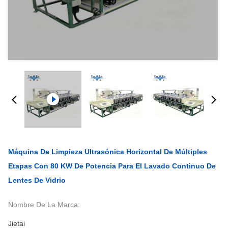
Máquina De Limpieza Ultrasónica Horizontal De Múltiples
Etapas Con 80 KW De Potencia Para El Lavado Continuo De
Lentes De Vidrio
Nombre De La Marca:
Jietai