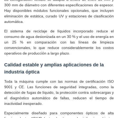
300 mm de diámetro con diferentes especificaciones de espesor.
Hay disponibles módulos funcionales opcionales, que incluyen
eliminación de estática, curado UV y estaciones de clasificación
automática.
El sistema de reciclaje de líquidos incorporado reduce el
consumo de agua desionizada en un 30 % y el uso de energía en
un 25 % en comparación con las líneas de limpieza
convencionales, lo que reduce considerablemente los costos
operativos de producción a largo plazo.
Calidad estable y amplias aplicaciones de la
industria óptica
Toda la máquina cumple con las normas de certificación ISO
9001 y CE. Las funciones de seguridad integradas, como la
detección de fugas de líquido, la protección contra sobrecargas y
el diagnóstico automático de fallas, reducen el tiempo de
inactividad inesperado.
Especialmente diseñado para componentes ópticos de alta