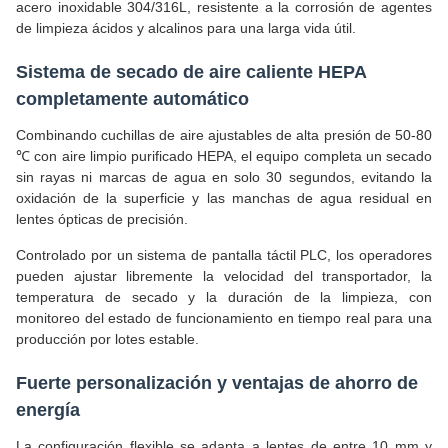
acero inoxidable 304/316L, resistente a la corrosión de agentes
de limpieza ácidos y alcalinos para una larga vida útil.
Sistema de secado de aire caliente HEPA
completamente automático
Combinando cuchillas de aire ajustables de alta presión de 50-80
℃ con aire limpio purificado HEPA, el equipo completa un secado
sin rayas ni marcas de agua en solo 30 segundos, evitando la
oxidación de la superficie y las manchas de agua residual en
lentes ópticas de precisión.
Controlado por un sistema de pantalla táctil PLC, los operadores
pueden ajustar libremente la velocidad del transportador, la
temperatura de secado y la duración de la limpieza, con
monitoreo del estado de funcionamiento en tiempo real para una
producción por lotes estable.
Fuerte personalización y ventajas de ahorro de
energía
La configuración flexible se adapta a lentes de entre 10 mm y