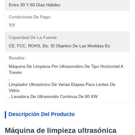
Entre 30 Y 60 Días Hábiles
Condiciones De Pago:
T/T
Capacidad De La Fuente:
CE, FCC, ROHS, Etc. El Objetivo De Las Medidas Es:
Resaltar:
Máquina De Limpieza Por Ultrasonidos De Tipo Horizontal A 
Través
, 
Limpiador Ultrasónico De Varias Etapas Para Lentes De 
Vidrio
, 
Lavadora De Ultrasonido Continua De 80 KW
Descripción Del Producto
Máquina de limpieza ultrasónica