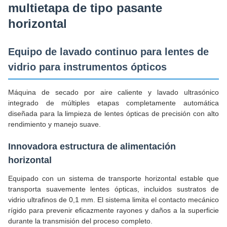
multietapa de tipo pasante
horizontal
Equipo de lavado continuo para lentes de
vidrio para instrumentos ópticos
Máquina de secado por aire caliente y lavado ultrasónico
integrado de múltiples etapas completamente automática
diseñada para la limpieza de lentes ópticas de precisión con alto
rendimiento y manejo suave.
Innovadora estructura de alimentación
horizontal
Equipado con un sistema de transporte horizontal estable que
transporta suavemente lentes ópticas, incluidos sustratos de
vidrio ultrafinos de 0,1 mm. El sistema limita el contacto mecánico
rígido para prevenir eficazmente rayones y daños a la superficie
durante la transmisión del proceso completo.