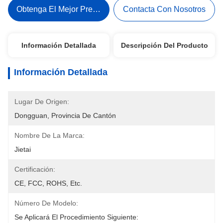
Obtenga El Mejor Precio
Contacta Con Nosotros
Información Detallada
Descripción Del Producto
Información Detallada
Lugar De Origen:
Dongguan, Provincia De Cantón
Nombre De La Marca:
Jietai
Certificación:
CE, FCC, ROHS, Etc.
Número De Modelo:
Se Aplicará El Procedimiento Siguiente: