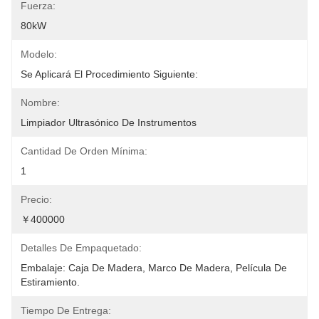
Fuerza:
80kW
Modelo:
Se Aplicará El Procedimiento Siguiente:
Nombre:
Limpiador Ultrasónico De Instrumentos
Cantidad De Orden Mínima:
1
Precio:
￥400000
Detalles De Empaquetado:
Embalaje: Caja De Madera, Marco De Madera, Película De 
Estiramiento.
Tiempo De Entrega: