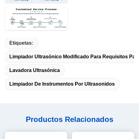
Etiquetas:
Limpiador Ultrasónico Modificado Para Requisitos Part
Lavadora Ultrasónica
Limpiador De Instrumentos Por Ultrasonidos
Productos Relacionados