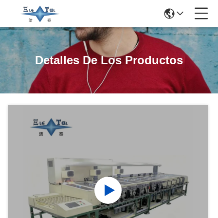
Detalles De Los Productos