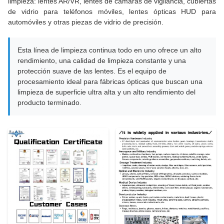
limpieza: lentes AR/VR, lentes de cámaras de vigilancia, cubiertas
de vidrio para teléfonos móviles, lentes ópticas HUD para
automóviles y otras piezas de vidrio de precisión.
Esta línea de limpieza continua todo en uno ofrece un alto
rendimiento, una calidad de limpieza constante y una
protección suave de las lentes. Es el equipo de
procesamiento ideal para fábricas ópticas que buscan una
limpieza de superficie ultra alta y un alto rendimiento del
producto terminado.